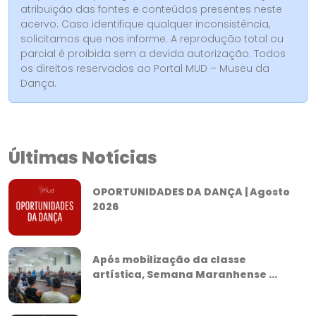
atribuição das fontes e conteúdos presentes neste
acervo. Caso identifique qualquer inconsistência,
solicitamos que nos informe. A reprodução total ou
parcial é proibida sem a devida autorização. Todos
os direitos reservados ao Portal MUD – Museu da
Dança.
Últimas Notícias
OPORTUNIDADES DA DANÇA | Agosto
2026
Após mobilização da classe
artística, Semana Maranhense ...