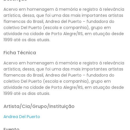
Acervo em homenagem à memória e registro à relevância
artística, dessa, que foi uma das mais importantes artistas
flamencas do Brasil, Andrea del Puerto – fundadora do
coletivo Del Puerto (escola e companhia), grupo em
atividade na cidade de Porto Alegre/RS, em atuação desde
1999 até os dias atuais.
Ficha Técnica
Acervo em homenagem à memória e registro à relevância
artística, dessa, que foi uma das mais importantes artistas
flamencas do Brasil, Andrea del Puerto – fundadora do
coletivo Del Puerto (escola e companhia), grupo em
atividade na cidade de Porto Alegre/RS, em atuação desde
1999 até os dias atuais.
Artista/Cia/Grupo/Instituição
Andrea Del Puerto
Evento