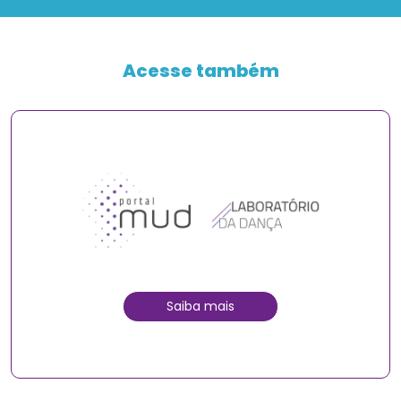
Acesse também
Saiba mais