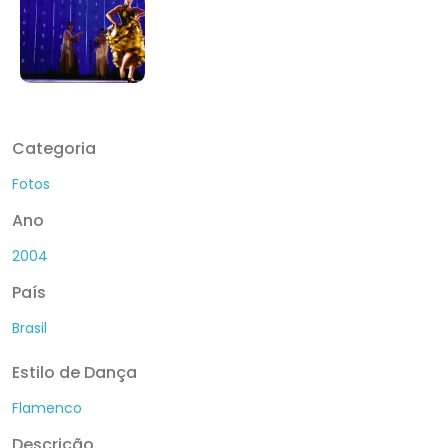
Categoria
Fotos
Ano
2004
País
Brasil
Estilo de Dança
Flamenco
Descrição