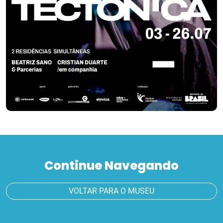
Continue Navegando
VOLTAR PARA O MUSEU