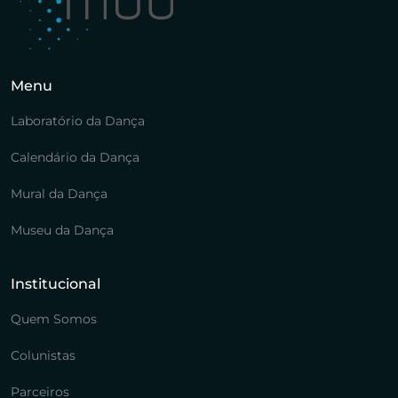
Menu
Laboratório da Dança
Calendário da Dança
Mural da Dança
Museu da Dança
Institucional
Quem Somos
Colunistas
Parceiros