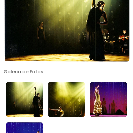
Galeria de Fotos