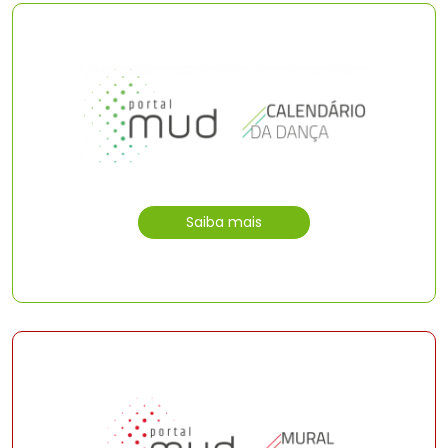
Saiba mais