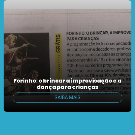
Forinho: o brincar a improvisação e a
dança para crianças
SAIBA MAIS