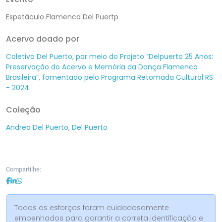
Espetáculo Flamenco Del Puertp
Acervo doado por
Coletivo Del Puerto, por meio do Projeto “Delpuerto 25 Anos:
Preservação do Acervo e Memória da Dança Flamenca
Brasileira”, fomentado pelo Programa Retomada Cultural RS
- 2024.
Coleção
Andrea Del Puerto
,
Del Puerto
Compartilhe:
Todos os esforços foram cuidadosamente
empenhados para garantir a correta identificação e