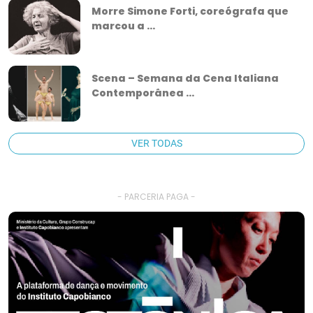
Morre Simone Forti, coreógrafa que
marcou a ...
Scena – Semana da Cena Italiana
Contemporânea ...
VER TODAS
- PARCERIA PAGA -