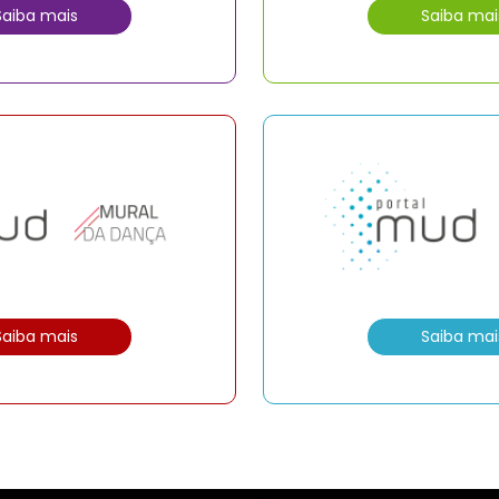
Saiba mais
Saiba mai
Saiba mais
Saiba mai