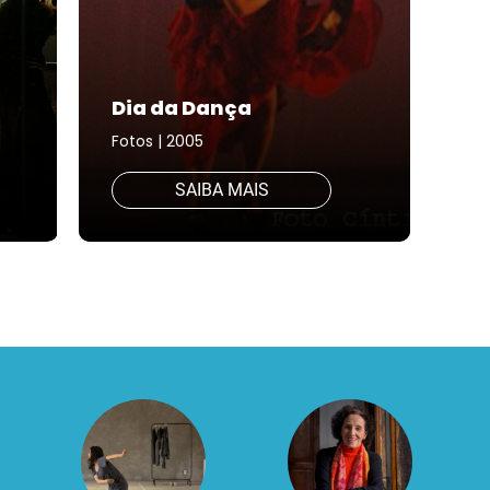
Dia da Dança
Fotos | 2005
SAIBA MAIS