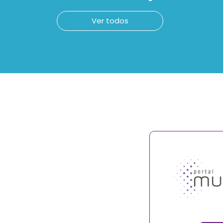
Ver todos