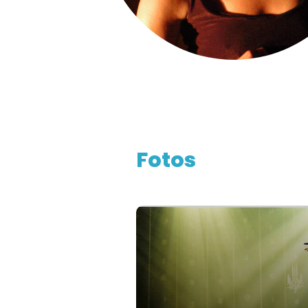
Fotos