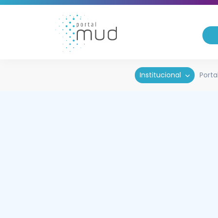
Institucional
Porta