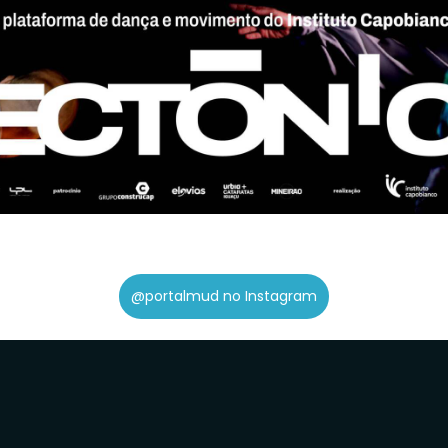
@portalmud no Instagram