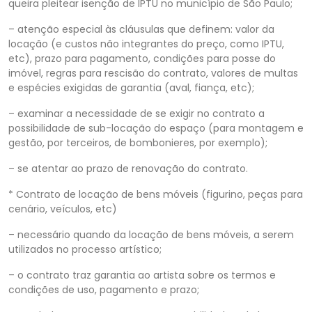
queira pleitear isenção de IPTU no município de São Paulo;
– atenção especial às cláusulas que definem: valor da
locação (e custos não integrantes do preço, como IPTU,
etc), prazo para pagamento, condições para posse do
imóvel, regras para rescisão do contrato, valores de multas
e espécies exigidas de garantia (aval, fiança, etc);
– examinar a necessidade de se exigir no contrato a
possibilidade de sub-locação do espaço (para montagem e
gestão, por terceiros, de bombonieres, por exemplo);
– se atentar ao prazo de renovação do contrato.
* Contrato de locação de bens móveis (figurino, peças para
cenário, veículos, etc)
– necessário quando da locação de bens móveis, a serem
utilizados no processo artístico;
– o contrato traz garantia ao artista sobre os termos e
condições de uso, pagamento e prazo;