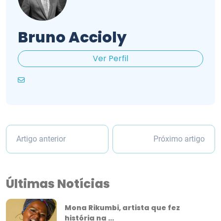
Bruno Accioly
Ver Perfil
Artigo anterior
Próximo artigo
Últimas Notícias
Mona Rikumbi, artista que fez
história na ...