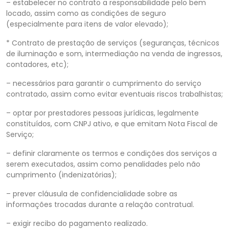
– estabelecer no contrato a responsabilidade pelo bem
locado, assim como as condições de seguro
(especialmente para itens de valor elevado);
* Contrato de prestação de serviços (seguranças, técnicos
de iluminação e som, intermediação na venda de ingressos,
contadores, etc);
– necessários para garantir o cumprimento do serviço
contratado, assim como evitar eventuais riscos trabalhistas;
– optar por prestadores pessoas jurídicas, legalmente
constituídos, com CNPJ ativo, e que emitam Nota Fiscal de
Serviço;
– definir claramente os termos e condições dos serviços a
serem executados, assim como penalidades pelo não
cumprimento (indenizatórias);
– prever cláusula de confidencialidade sobre as
informações trocadas durante a relação contratual.
– exigir recibo do pagamento realizado.