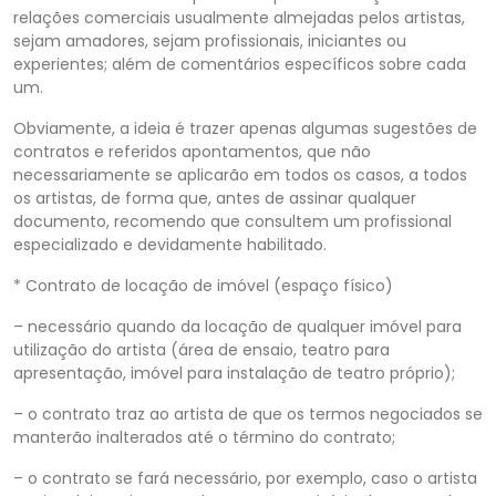
relações comerciais usualmente almejadas pelos artistas,
sejam amadores, sejam profissionais, iniciantes ou
experientes; além de comentários específicos sobre cada
um.
Obviamente, a ideia é trazer apenas algumas sugestões de
contratos e referidos apontamentos, que não
necessariamente se aplicarão em todos os casos, a todos
os artistas, de forma que, antes de assinar qualquer
documento, recomendo que consultem um profissional
especializado e devidamente habilitado.
* Contrato de locação de imóvel (espaço físico)
– necessário quando da locação de qualquer imóvel para
utilização do artista (área de ensaio, teatro para
apresentação, imóvel para instalação de teatro próprio);
– o contrato traz ao artista de que os termos negociados se
manterão inalterados até o término do contrato;
– o contrato se fará necessário, por exemplo, caso o artista