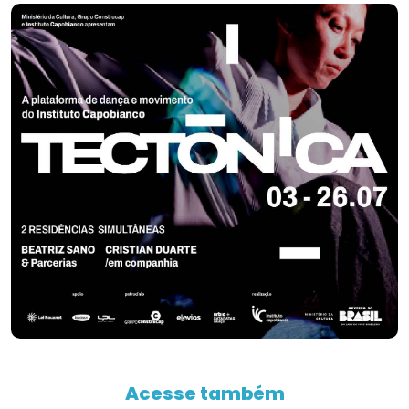
Acesse também