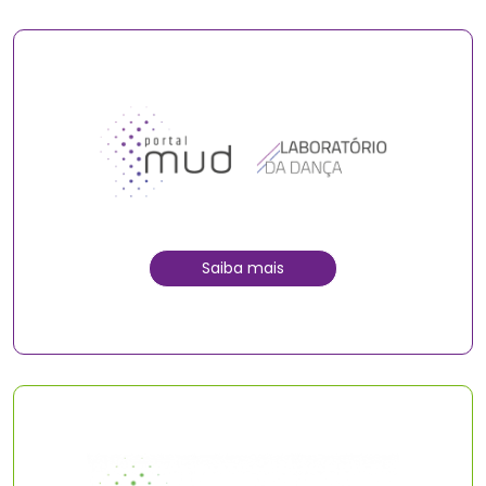
Saiba mais