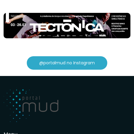
@portalmud no Instagram