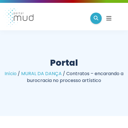
Portal
Início
/
MURAL DA DANÇA
/
Contratos – encarando a
burocracia no processo artístico