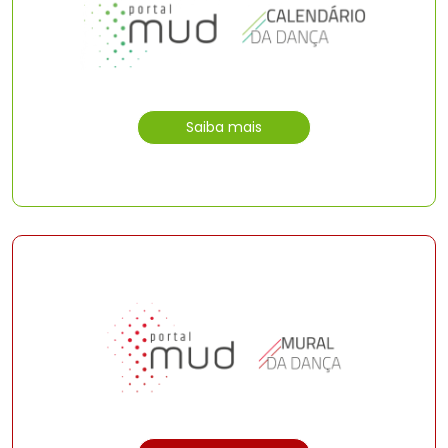
Saiba mais