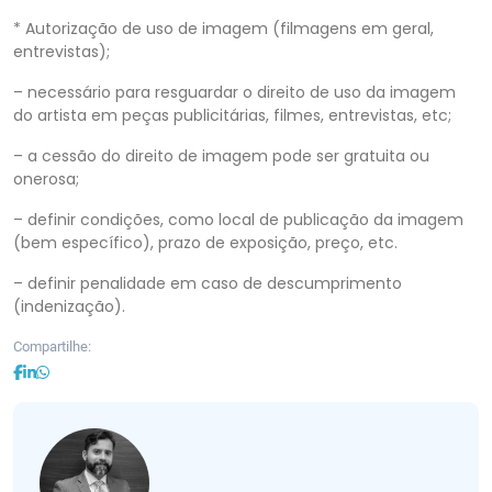
* Autorização de uso de imagem (filmagens em geral,
entrevistas);
– necessário para resguardar o direito de uso da imagem
do artista em peças publicitárias, filmes, entrevistas, etc;
– a cessão do direito de imagem pode ser gratuita ou
onerosa;
– definir condições, como local de publicação da imagem
(bem específico), prazo de exposição, preço, etc.
– definir penalidade em caso de descumprimento
(indenização).
Compartilhe: