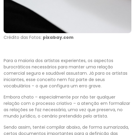
Crédito das Fotos:
pixabay.com
Para a maioria dos artistas experientes, os aspectos
burocráticos necessários para manter uma relação
comercial segura e saudável assustam. Já para os artistas
iniciantes, esse conceito nem faz parte de seus
vocabulários – o que configura um erro grave.
Embora chato – especialmente por não ter qualquer
relação com o processo criativo – a atenção em formalizar
as relações se faz necessária, uma vez que preserva, no
mundo jurídico, o cenário pretendido pelo artista.
Sendo assim, tentei compilar abaixo, de forma sumarizada,
certos documentos importantes para a definição das