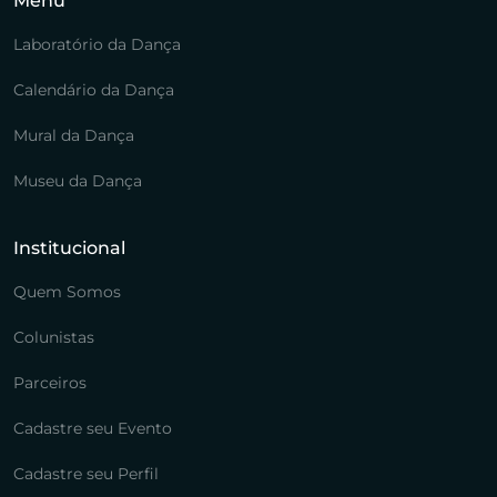
Menu
Laboratório da Dança
Calendário da Dança
Mural da Dança
Museu da Dança
Institucional
Quem Somos
Colunistas
Parceiros
Cadastre seu Evento
Cadastre seu Perfil