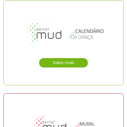
Saiba mais