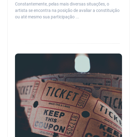
Constantemente, pelas mais diversas situações, o
artista se encontra na posição de avaliar a constituição
ou até mesmo sua participação ...