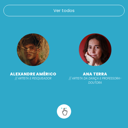
Ver todos
ALEXANDRE AMÉRICO
ANA TERRA
// ARTISTA E PESQUISADOR
// ARTISTA DA DANÇA E PROFESSORA-
DOUTORA