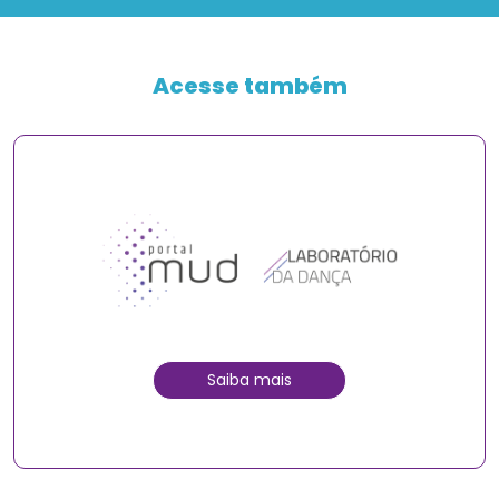
Acesse também
Saiba mais