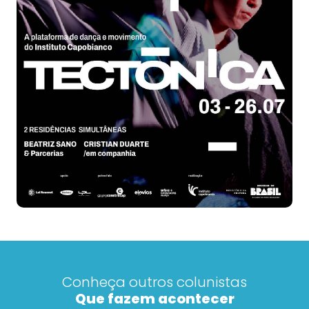
Conheça outros colunistas
Que fazem acontecer