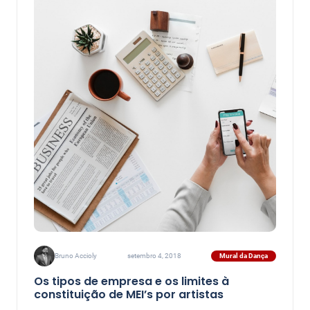
Mural da Dança
Bruno Accioly
setembro 4, 2018
Os tipos de empresa e os limites à
constituição de MEI’s por artistas