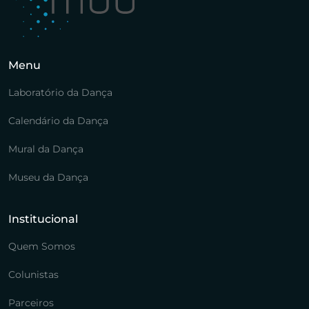
Menu
Laboratório da Dança
Calendário da Dança
Mural da Dança
Museu da Dança
Institucional
Quem Somos
Colunistas
Parceiros