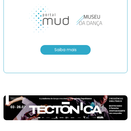
Saiba mais