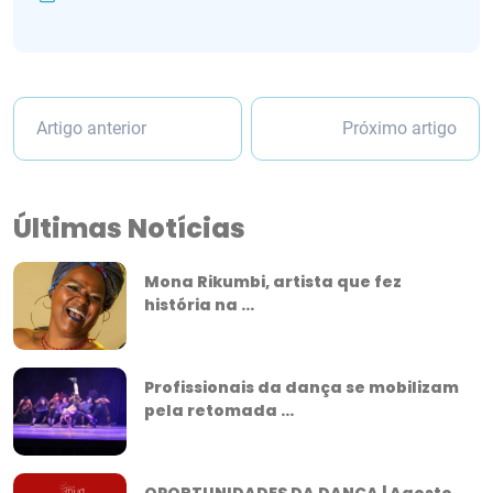
Artigo anterior
Próximo artigo
Últimas Notícias
Mona Rikumbi, artista que fez
história na ...
Profissionais da dança se mobilizam
pela retomada ...