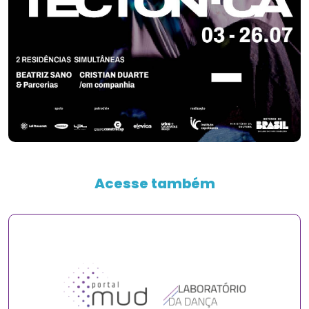
Acesse também