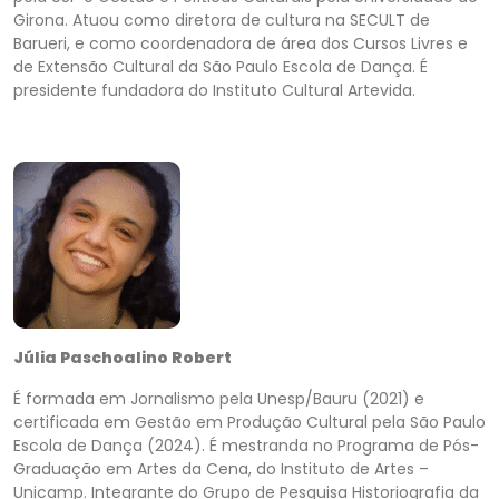
Girona. Atuou como diretora de cultura na SECULT de
Barueri, e como coordenadora de área dos Cursos Livres e
de Extensão Cultural da São Paulo Escola de Dança. É
presidente fundadora do Instituto Cultural Artevida.
Júlia
Paschoalino
Robert
É formada em Jornalismo pela Unesp/Bauru (2021) e
certificada em Gestão em Produção Cultural pela São Paulo
Escola de Dança (2024). É mestranda no Programa de Pós-
Graduação em Artes da Cena, do Instituto de Artes –
Unicamp.
Integrante do Grupo de Pesquisa Historiografia da