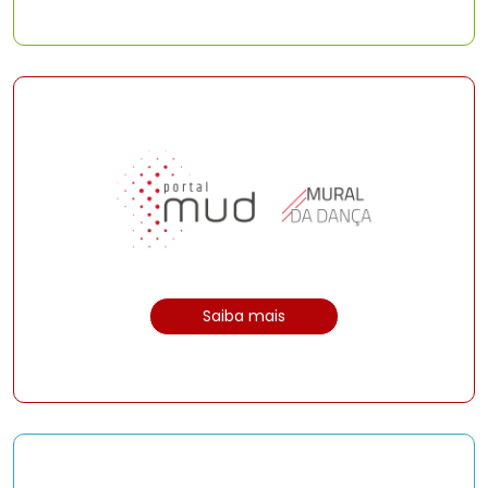
Saiba mais