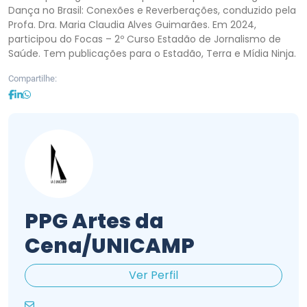
Dança no Brasil: Conexões e Reverberações, conduzido pela
Profa. Dra. Maria Claudia Alves Guimarães.
Em 2024,
participou do Focas – 2º Curso Estadão de Jornalismo de
Saúde. Tem publicações para o Estadão, Terra e Mídia Ninja.
Compartilhe:
PPG Artes da
Cena/UNICAMP
Ver Perfil