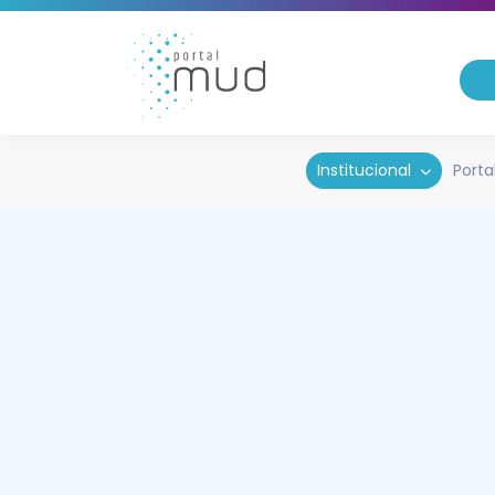
Institucional
Porta