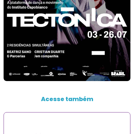
Acesse também