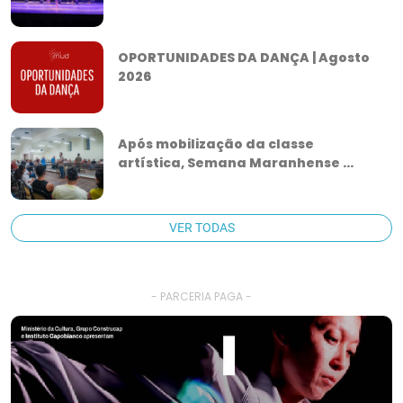
OPORTUNIDADES DA DANÇA | Agosto
2026
Após mobilização da classe
artística, Semana Maranhense ...
VER TODAS
- PARCERIA PAGA -