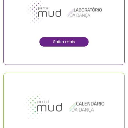
Saiba mais