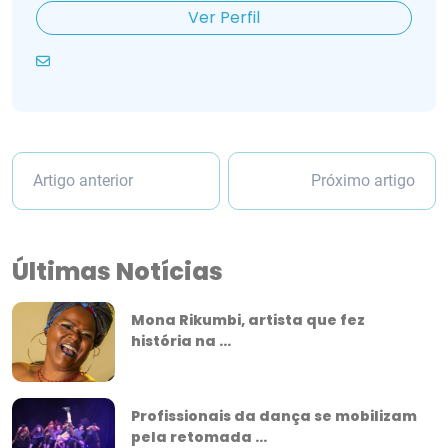
Ver Perfil
Artigo anterior
Próximo artigo
Últimas Notícias
Mona Rikumbi, artista que fez
história na ...
Profissionais da dança se mobilizam
pela retomada ...