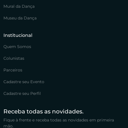
Mural da Dança
Museu da Dança
Institucional
Quem Somos
Colunistas
Parceiros
Cadastre seu Evento
Cadastre seu Perfil
Receba todas as novidades.
Fique à frente e receba todas as novidades em primeira
mão.