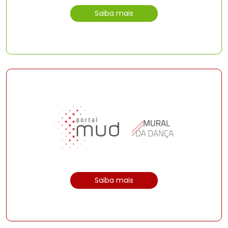
Saiba mais
Saiba mais