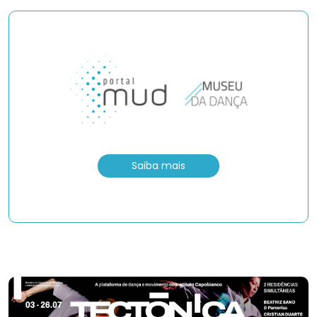
Saiba mais