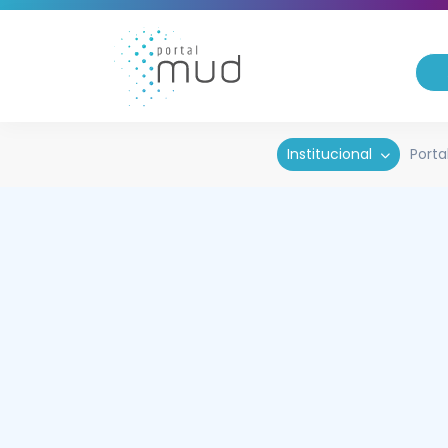
Institucional
Porta