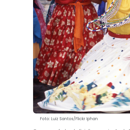
Foto: Luiz Santos/Flickr Iphan