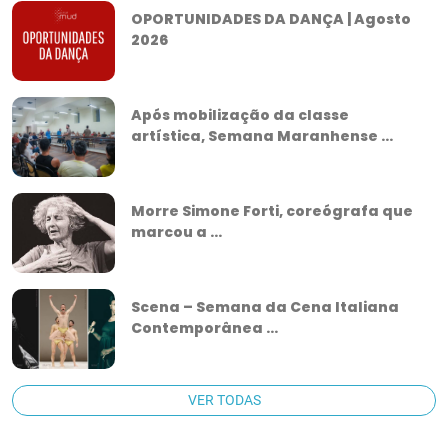
OPORTUNIDADES DA DANÇA | Agosto
2026
Após mobilização da classe
artística, Semana Maranhense ...
Morre Simone Forti, coreógrafa que
marcou a ...
Scena – Semana da Cena Italiana
Contemporânea ...
VER TODAS