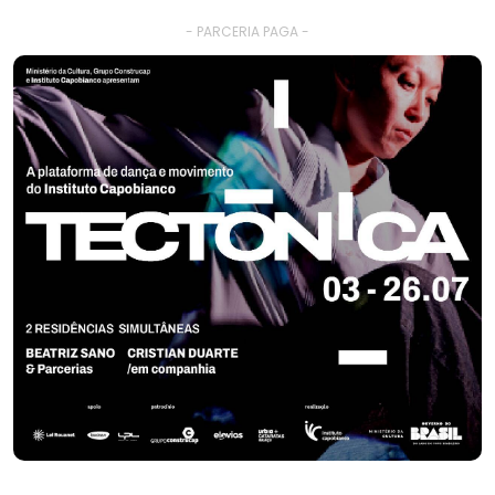
- PARCERIA PAGA -