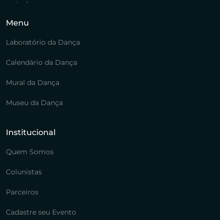
Menu
Laboratório da Dança
Calendário da Dança
Mural da Dança
Museu da Dança
Institucional
Quem Somos
Colunistas
Parceiros
Cadastre seu Evento