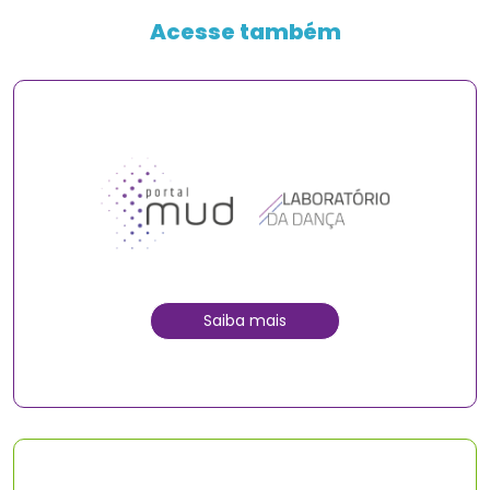
Acesse também
Saiba mais