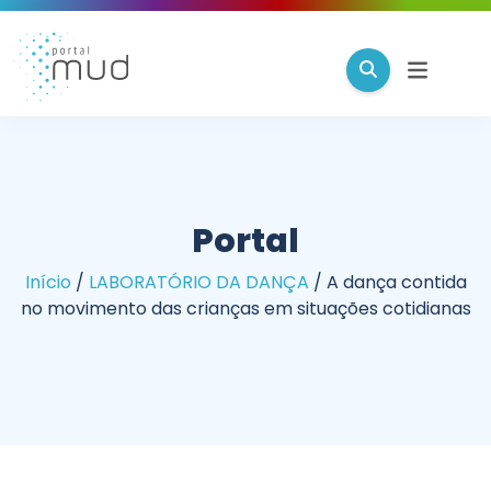
Portal
Início
/
LABORATÓRIO DA DANÇA
/
A dança contida
no movimento das crianças em situações cotidianas