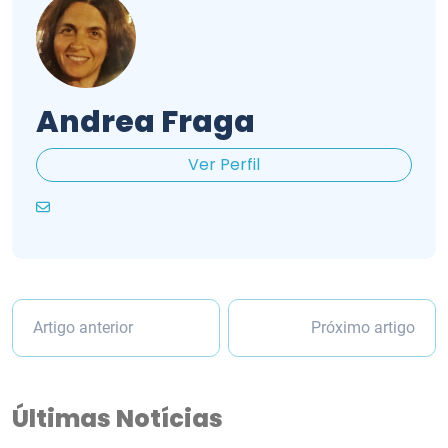
Andrea Fraga
Ver Perfil
Artigo anterior
Próximo artigo
Últimas Notícias