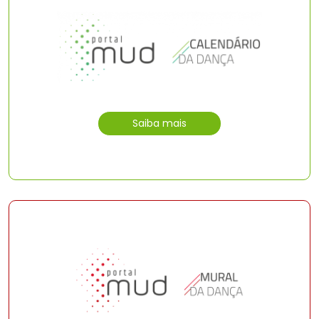
Saiba mais