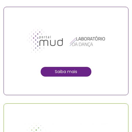
Saiba mais