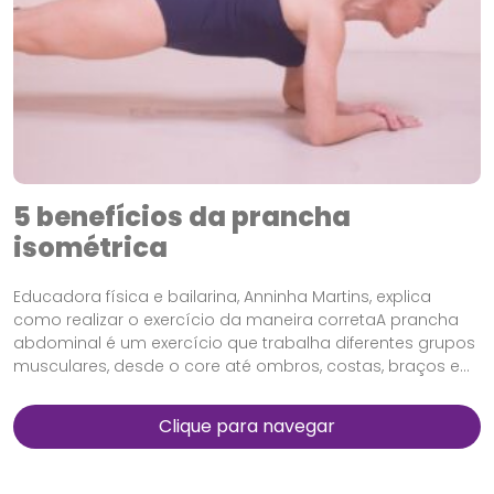
5 benefícios da prancha
isométrica
Educadora física e bailarina, Anninha Martins, explica
como realizar o exercício da maneira corretaA prancha
abdominal é um exercício que trabalha diferentes grupos
musculares, desde o core até ombros, costas, braços e...
Clique para navegar