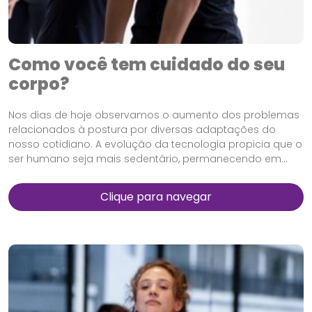
Como você tem cuidado do seu
corpo?
Nos dias de hoje observamos o aumento dos problemas
relacionados à postura por diversas adaptações do
nosso cotidiano. A evolução da tecnologia propicia que o
ser humano seja mais sedentário, permanecendo em...
Clique para navegar