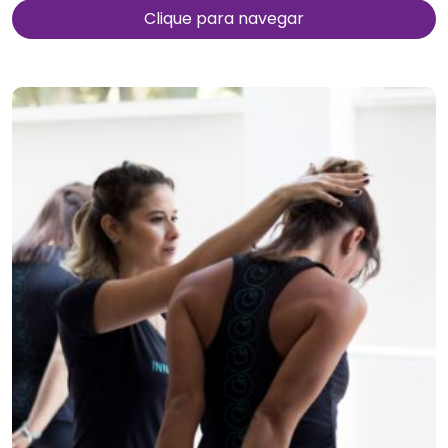
Clique para navegar