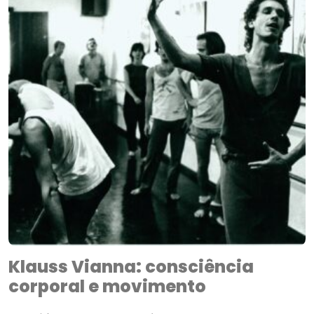
Klauss Vianna: consciência
corporal e movimento