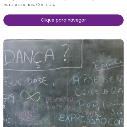
extraordinárias. Contudo,...
Clique para navegar