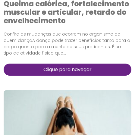
Queima calórica, fortalecimento
muscular e articular, retardo do
envelhecimento
Confira as mudanças que ocorrem no organismo de
quem dançaA dança pode trazer benefícios tanto para o
corpo quanto para a mente de seus praticantes. É um
tipo de atividade física que...
Clique para navegar