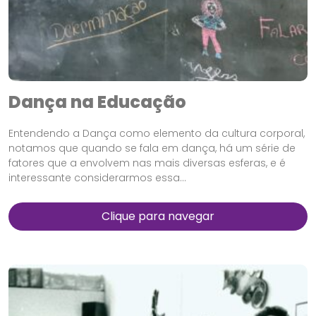
Dança na Educação
Entendendo a Dança como elemento da cultura corporal,
notamos que quando se fala em dança, há um série de
fatores que a envolvem nas mais diversas esferas, e é
interessante considerarmos essa...
Clique para navegar