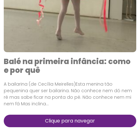
Balé na primeira infância: como
e por quê
A bailarina (de Cecília Meirelles)Esta menina tão
pequenina quer ser bailarina. Não conhece nem dó nem
ré mas sabe ficar na ponta do pé. Não conhece nem mi
nem fá Mas inclina...
Clique para navegar