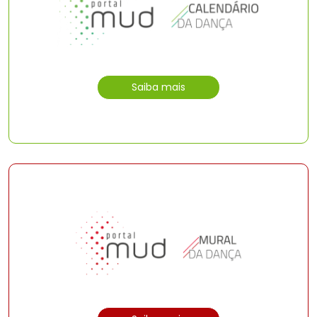
Saiba mais