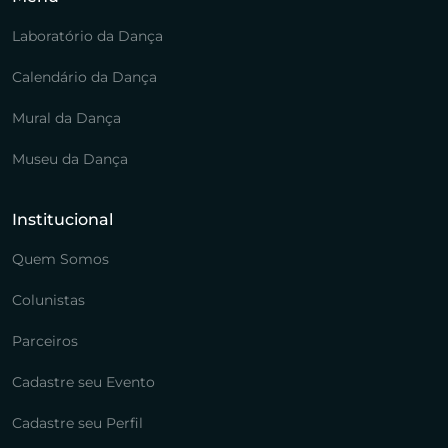
Laboratório da Dança
Calendário da Dança
Mural da Dança
Museu da Dança
Institucional
Quem Somos
Colunistas
Parceiros
Cadastre seu Evento
Cadastre seu Perfil