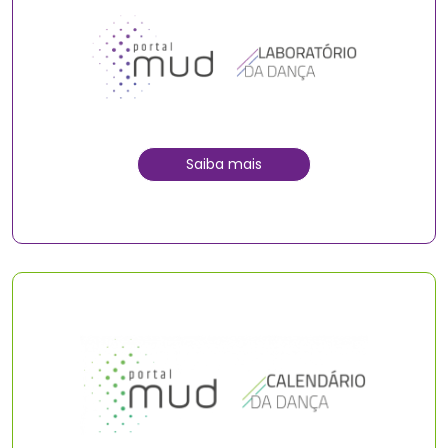
Saiba mais