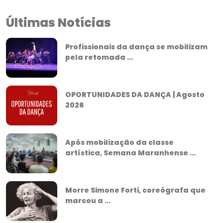
Últimas Notícias
Profissionais da dança se mobilizam
pela retomada ...
OPORTUNIDADES DA DANÇA | Agosto
2026
Após mobilização da classe
artística, Semana Maranhense ...
Morre Simone Forti, coreógrafa que
marcou a ...