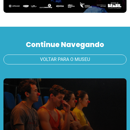
Continue Navegando
VOLTAR PARA O MUSEU