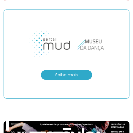
Saiba mais