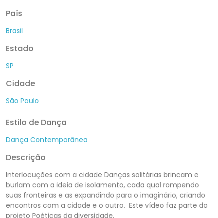
País
Brasil
Estado
SP
Cidade
São Paulo
Estilo de Dança
Dança Contemporânea
Descrição
Interlocuções com a cidade Danças solitárias brincam e
burlam com a ideia de isolamento, cada qual rompendo
suas fronteiras e as expandindo para o imaginário, criando
encontros com a cidade e o outro. Este vídeo faz parte do
projeto Poéticas da diversidade.