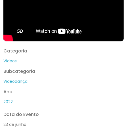
Categoria
Vídeos
Subcategoria
Vídeodança
Ano
2022
Data do Evento
23 de junho