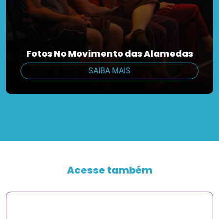
Fotos No Movimento das Alamedas
SAIBA MAIS
Acesse também