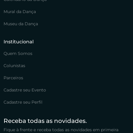
Mural da Dança
Museu da Dança
Institucional
Quem Somos
Colunistas
Parceiros
Cadastre seu Evento
Cadastre seu Perfil
Receba todas as novidades.
Fique à frente e receba todas as novidades em primeira