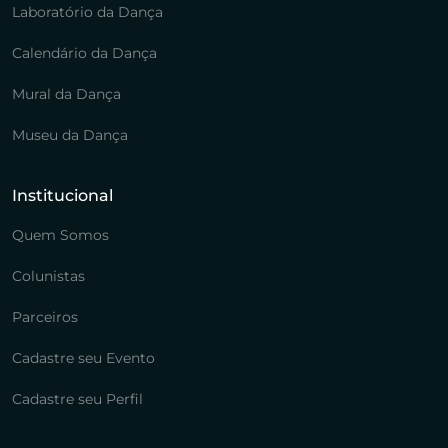
Laboratório da Dança
Calendário da Dança
Mural da Dança
Museu da Dança
Institucional
Quem Somos
Colunistas
Parceiros
Cadastre seu Evento
Cadastre seu Perfil