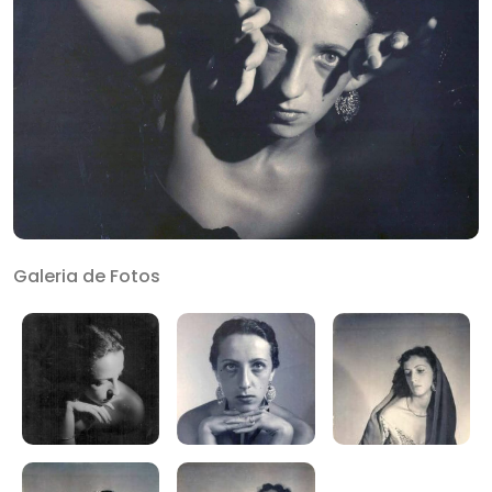
Galeria de Fotos