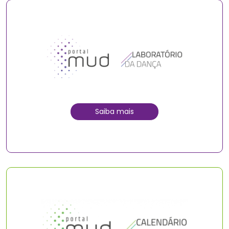
Saiba mais