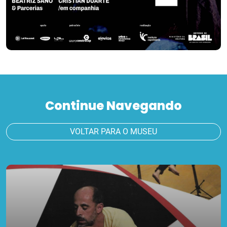
Continue Navegando
VOLTAR PARA O MUSEU