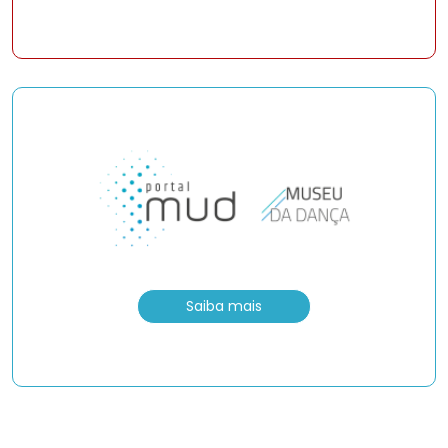
Saiba mais