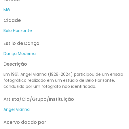
MG
Cidade
Belo Horizonte
Estilo de Dança
Dança Moderna
Descrição
Em 1961, Angel Vianna (1928-2024) participou de um ensaio
fotográfico realizado em um estúdio de Belo Horizonte,
conduzido por um fotógrafo não identificado.
Artista/Cia/Grupo/Instituição
Angel Vianna
Acervo doado por