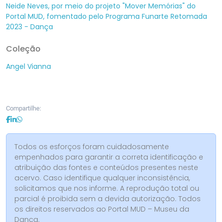
Neide Neves, por meio do projeto "Mover Memórias" do
Portal MUD, fomentado pelo Programa Funarte Retomada
2023 - Dança
Coleção
Angel Vianna
Compartilhe:
Todos os esforços foram cuidadosamente
empenhados para garantir a correta identificação e
atribuição das fontes e conteúdos presentes neste
acervo. Caso identifique qualquer inconsistência,
solicitamos que nos informe. A reprodução total ou
parcial é proibida sem a devida autorização. Todos
os direitos reservados ao Portal MUD – Museu da
Dança.