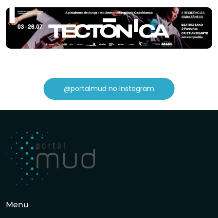
@portalmud no Instagram
Menu