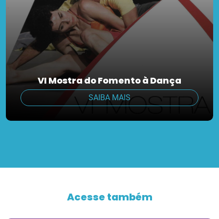
VI Mostra do Fomento à Dança
SAIBA MAIS
Acesse também