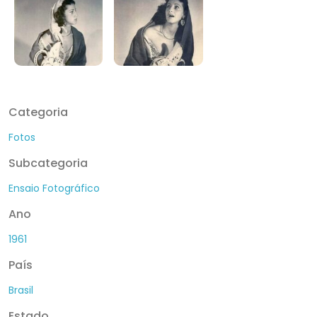
Categoria
Fotos
Subcategoria
Ensaio Fotográfico
Ano
1961
País
Brasil
Estado