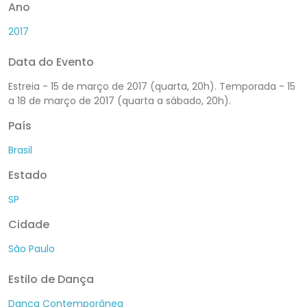
Ano
2017
Data do Evento
Estreia - 15 de março de 2017 (quarta, 20h). Temporada - 15
a 18 de março de 2017 (quarta a sábado, 20h).
País
Brasil
Estado
SP
Cidade
São Paulo
Estilo de Dança
Dança Contemporânea