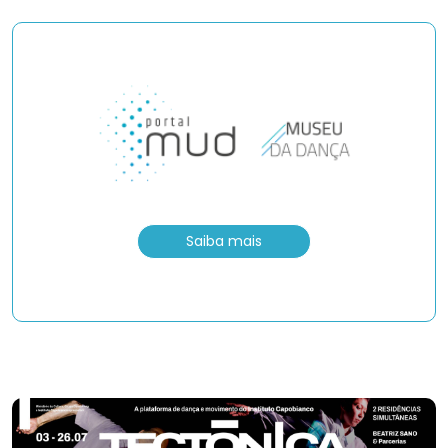
Saiba mais