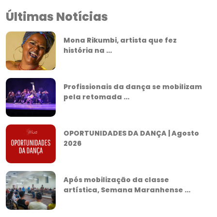
Últimas Notícias
Mona Rikumbi, artista que fez
história na ...
Profissionais da dança se mobilizam
pela retomada ...
OPORTUNIDADES DA DANÇA | Agosto
2026
Após mobilização da classe
artística, Semana Maranhense ...