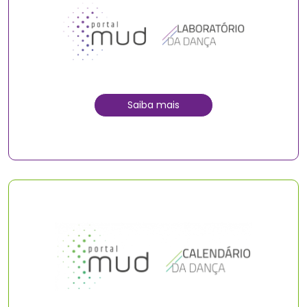
Saiba mais