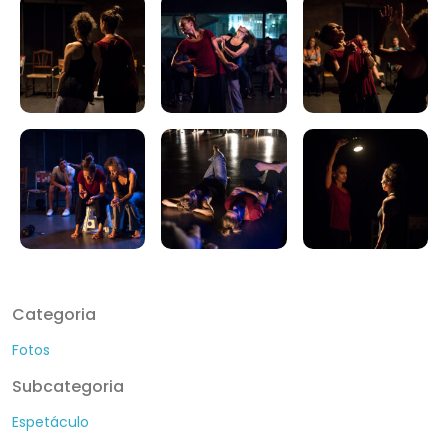
Categoria
Fotos
Subcategoria
Espetáculo