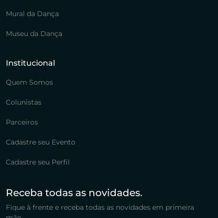
Mural da Dança
Museu da Dança
Institucional
Quem Somos
Colunistas
Parceiros
Cadastre seu Evento
Cadastre seu Perfil
Receba todas as novidades.
Fique à frente e receba todas as novidades em primeira
mão.