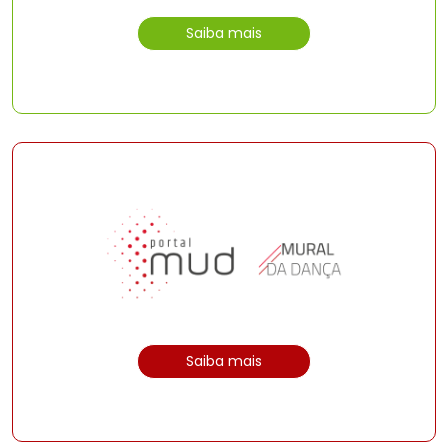
Saiba mais
Saiba mais