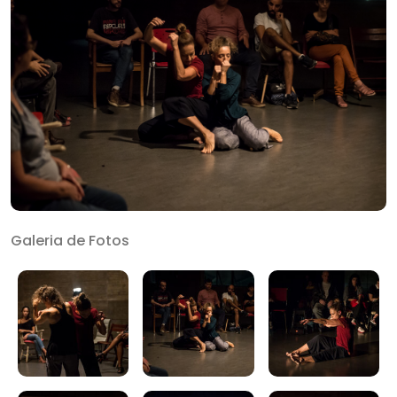
Galeria de Fotos