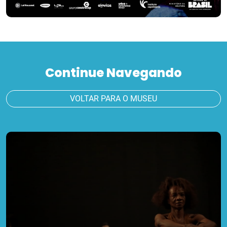
Continue Navegando
VOLTAR PARA O MUSEU