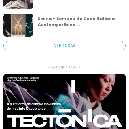
Scena – Semana da Cena Italiana
Contemporânea ...
VER TODAS
- PARCERIA PAGA -