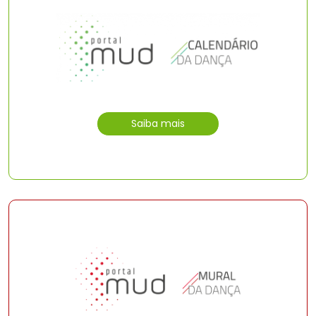
Saiba mais