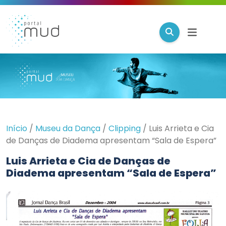
Início
/
Museu da Dança
/
Clipping
/
Luis Arrieta e Cia
de Danças de Diadema apresentam “Sala de Espera”
Luis Arrieta e Cia de Danças de
Diadema apresentam “Sala de Espera”