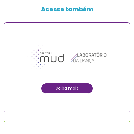
Acesse também
Saiba mais