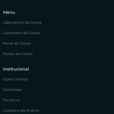
Menu
Laboratório da Dança
Calendário da Dança
Mural da Dança
Museu da Dança
Institucional
Quem Somos
Colunistas
Parceiros
Cadastre seu Evento