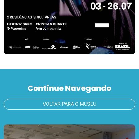
Continue Navegando
VOLTAR PARA O MUSEU