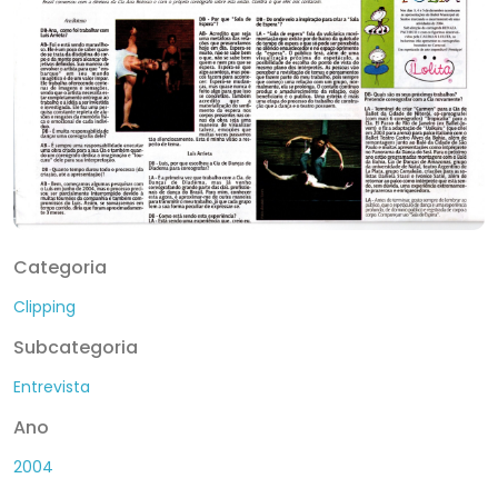
Categoria
Clipping
Subcategoria
Entrevista
Ano
2004