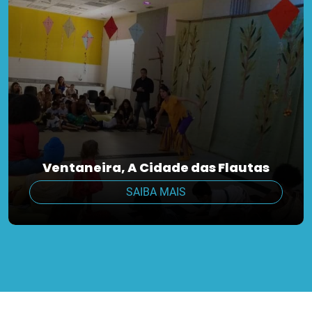
Ventaneira, A Cidade das Flautas
SAIBA MAIS