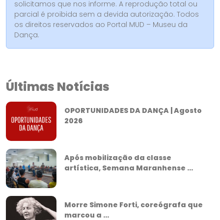
solicitamos que nos informe. A reprodução total ou
parcial é proibida sem a devida autorização. Todos
os direitos reservados ao Portal MUD – Museu da
Dança.
Últimas Notícias
OPORTUNIDADES DA DANÇA | Agosto
2026
Após mobilização da classe
artística, Semana Maranhense ...
Morre Simone Forti, coreógrafa que
marcou a ...