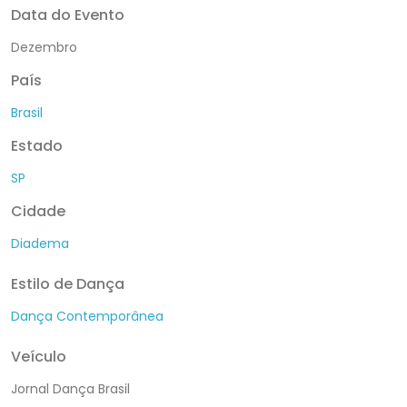
Data do Evento
Dezembro
País
Brasil
Estado
SP
Cidade
Diadema
Estilo de Dança
Dança Contemporânea
Veículo
Jornal Dança Brasil