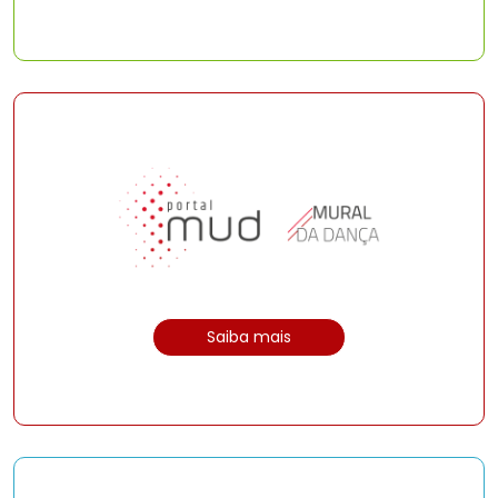
Saiba mais