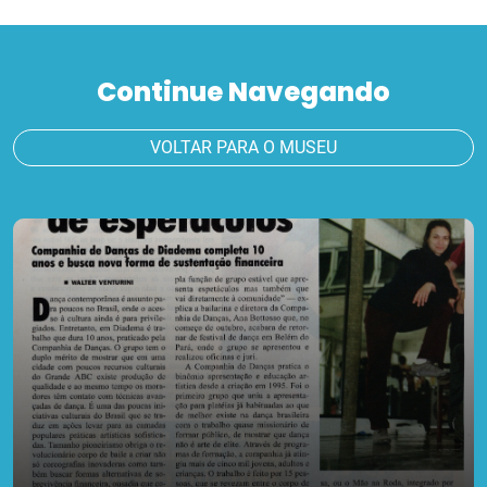
Continue Navegando
VOLTAR PARA O MUSEU