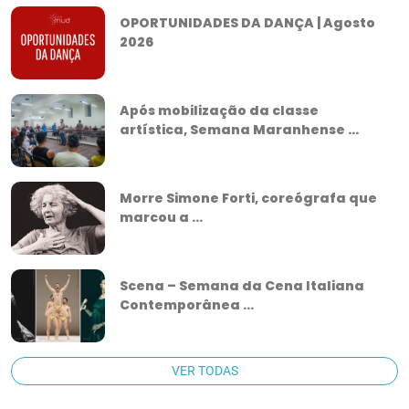
OPORTUNIDADES DA DANÇA | Agosto
2026
Após mobilização da classe
artística, Semana Maranhense ...
Morre Simone Forti, coreógrafa que
marcou a ...
Scena – Semana da Cena Italiana
Contemporânea ...
VER TODAS