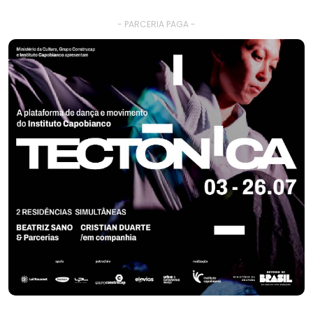
- PARCERIA PAGA -