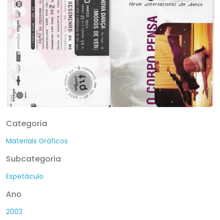
Categoria
Materiais Gráficos
Subcategoria
Espetáculo
Ano
2003