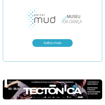
Saiba mais