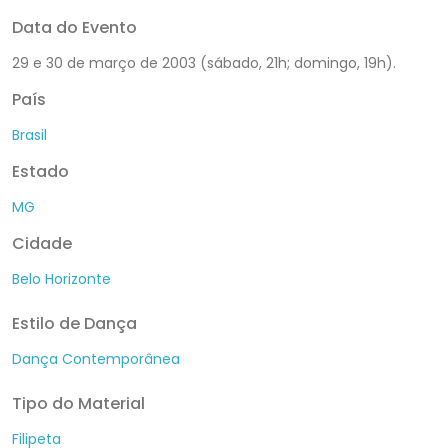
Data do Evento
29 e 30 de março de 2003 (sábado, 21h; domingo, 19h).
País
Brasil
Estado
MG
Cidade
Belo Horizonte
Estilo de Dança
Dança Contemporânea
Tipo do Material
Filipeta