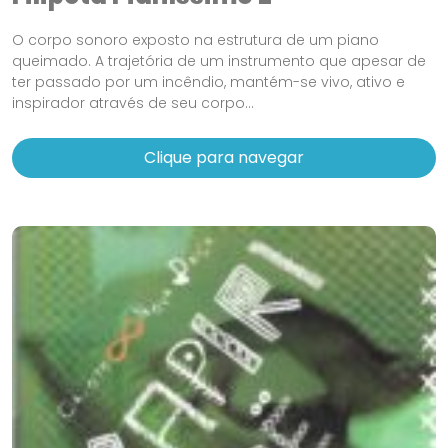
O corpo sonoro exposto na estrutura de um piano
queimado. A trajetória de um instrumento que apesar de
ter passado por um incêndio, mantém-se vivo, ativo e
inspirador através de seu corpo...
Clique para navegar