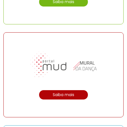
Saiba mais
Saiba mais