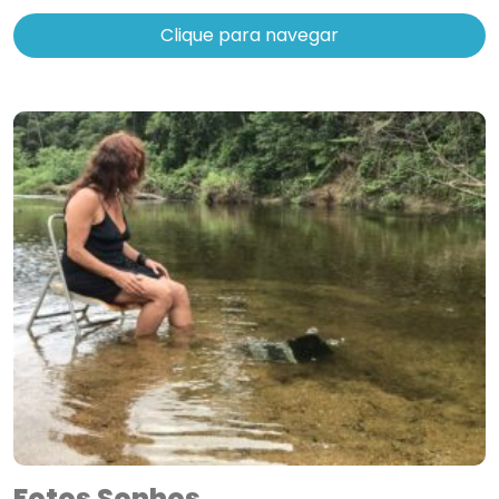
Clique para navegar
Fotos Sonhos