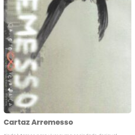
Cartaz Arremesso