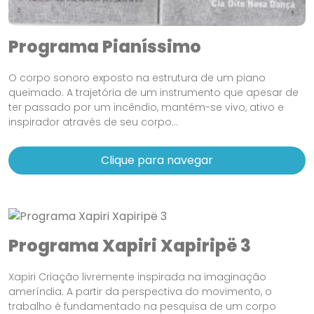
Programa Pianíssimo
O corpo sonoro exposto na estrutura de um piano
queimado. A trajetória de um instrumento que apesar de
ter passado por um incêndio, mantém-se vivo, ativo e
inspirador através de seu corpo...
Clique para navegar
Programa Xapiri Xapiripë 3
Xapiri Criação livremente inspirada na imaginação
ameríndia. A partir da perspectiva do movimento, o
trabalho é fundamentado na pesquisa de um corpo