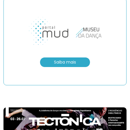
Saiba mais