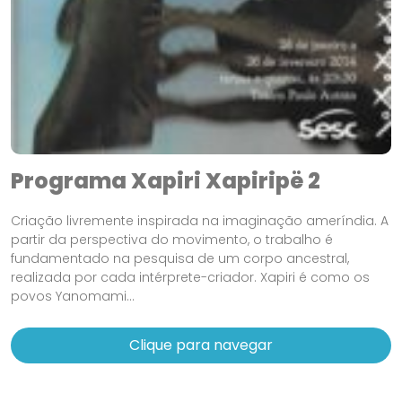
Programa Xapiri Xapiripë 2
Criação livremente inspirada na imaginação ameríndia. A
partir da perspectiva do movimento, o trabalho é
fundamentado na pesquisa de um corpo ancestral,
realizada por cada intérprete-criador. Xapiri é como os
povos Yanomami...
Clique para navegar