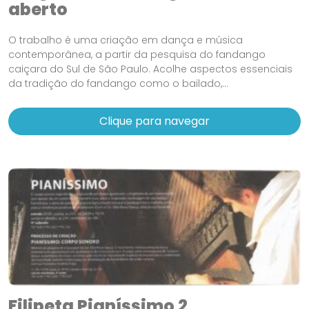
aberto
O trabalho é uma criação em dança e música
contemporânea, a partir da pesquisa do fandango
caiçara do Sul de São Paulo. Acolhe aspectos essenciais
da tradição do fandango como o bailado,...
Clique para navegar
Filipeta Pianíssimo 2