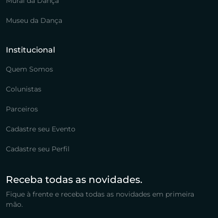
Mural da Dança
Museu da Dança
Institucional
Quem Somos
Colunistas
Parceiros
Cadastre seu Evento
Cadastre seu Perfil
Receba todas as novidades.
Fique à frente e receba todas as novidades em primeira
mão.