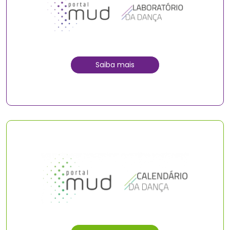
Saiba mais