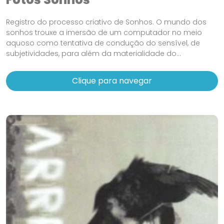
Registro do processo criativo de Sonhos. O mundo dos
sonhos trouxe a imersão de um computador no meio
aquoso como tentativa de condução do sensível, de
subjetividades, para além da materialidade do...
Clique para navegar