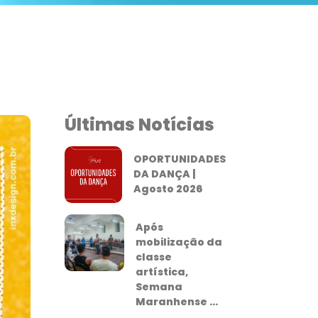
Últimas Notícias
OPORTUNIDADES
DA DANÇA |
Agosto 2026
Após
mobilização da
classe
artística,
Semana
Maranhense ...