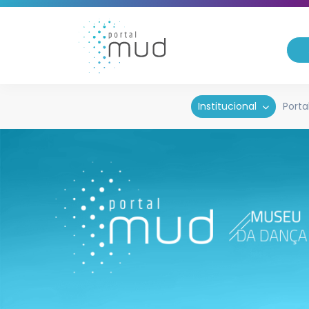
Institucional
Porta