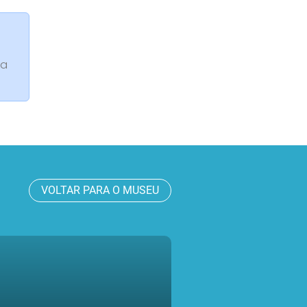
da
VOLTAR PARA O MUSEU