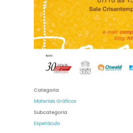
Categoria
Materiais Gráficos
Subcategoria
Espetáculo