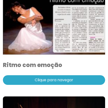
Ritmo com emoção
Clique para navegar