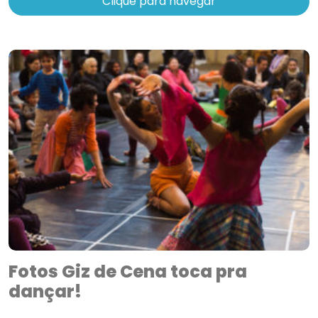
Clique para navegar
Fotos Giz de Cena toca pra
dançar!