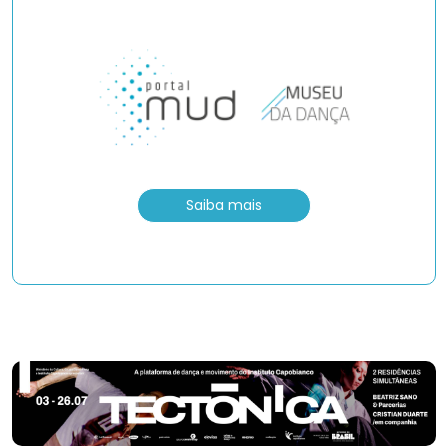
Saiba mais