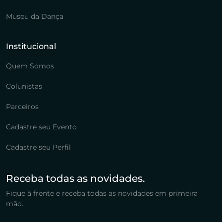
Museu da Dança
Institucional
Quem Somos
Colunistas
Parceiros
Cadastre seu Evento
Cadastre seu Perfil
Receba todas as novidades.
Fique à frente e receba todas as novidades em primeira
mão.