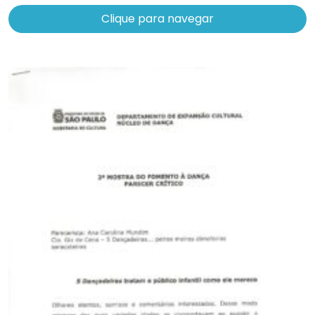
Clique para navegar