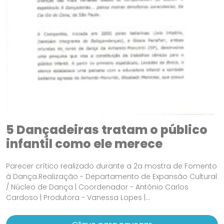
5 Dançadeiras tratam o público
infantil como ele merece
Parecer crítico realizado durante a 2a mostra de Fomento
à Dança.Realização - Departamento de Expansão Cultural
/ Núcleo de Dança | Coordenador - Antônio Carlos
Cardoso | Produtora - Vanessa Lopes |...