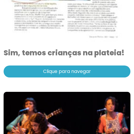
Sim, temos crianças na plateia!
Clique para navegar