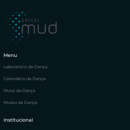
Menu
Laboratório da Dança
Calendário da Dança
Mural da Dança
Museu da Dança
Institucional