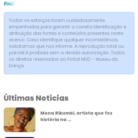
Todos os esforços foram cuidadosamente
empenhados para garantir a correta identificação e
atribuição das fontes e conteúdos presentes neste
acervo. Caso identifique qualquer inconsistência,
solicitamos que nos informe. A reprodução total ou
parcial é proibida sem a devida autorização. Todos
os direitos reservados ao Portal MUD – Museu da
Dança.
Últimas Notícias
Mona Rikumbi, artista que fez
história na ...