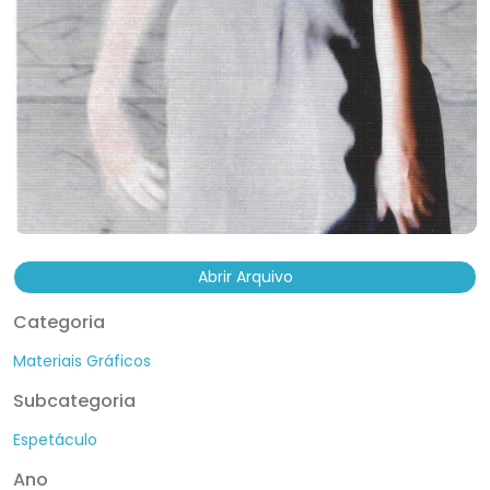
Abrir Arquivo
Categoria
Materiais Gráficos
Subcategoria
Espetáculo
Ano