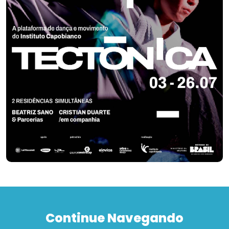
Continue Navegando