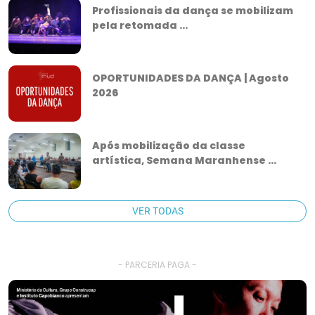
Profissionais da dança se mobilizam
pela retomada ...
OPORTUNIDADES DA DANÇA | Agosto
2026
Após mobilização da classe
artística, Semana Maranhense ...
VER TODAS
- PARCERIA PAGA -