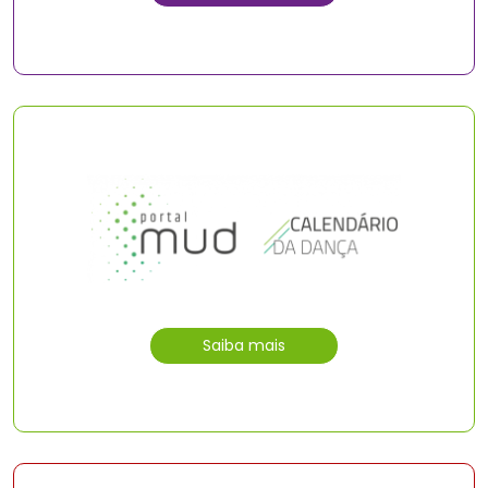
Saiba mais