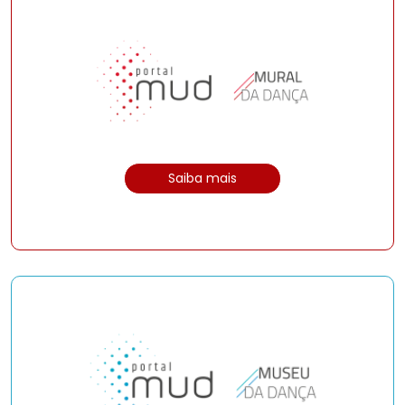
Saiba mais