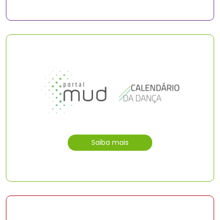
Saiba mais