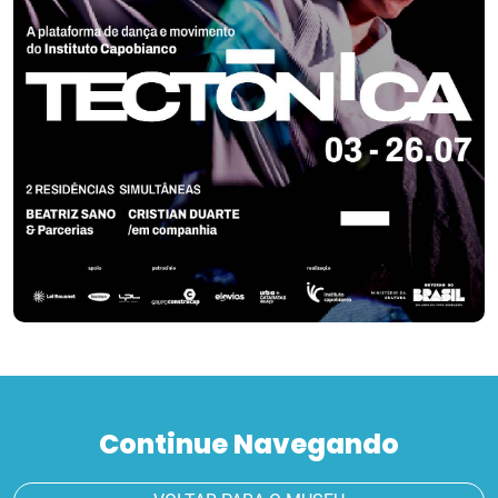
Continue Navegando