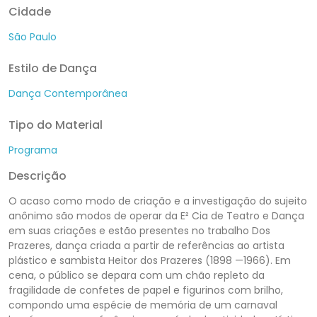
Cidade
São Paulo
Estilo de Dança
Dança Contemporânea
Tipo do Material
Programa
Descrição
O acaso como modo de criação e a investigação do sujeito
anônimo são modos de operar da E² Cia de Teatro e Dança
em suas criações e estão presentes no trabalho Dos
Prazeres, dança criada a partir de referências ao artista
plástico e sambista Heitor dos Prazeres (1898 —1966). Em
cena, o público se depara com um chão repleto da
fragilidade de confetes de papel e figurinos com brilho,
compondo uma espécie de memória de um carnaval