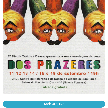
Abrir Arquivo