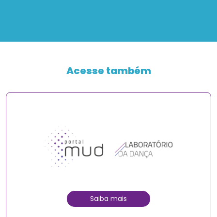
Acesse também
Saiba mais