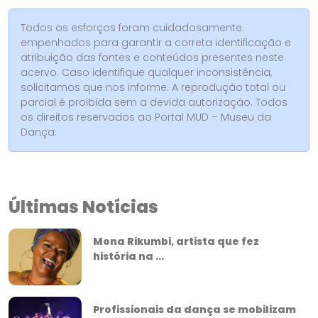
Todos os esforços foram cuidadosamente
empenhados para garantir a correta identificação e
atribuição das fontes e conteúdos presentes neste
acervo. Caso identifique qualquer inconsistência,
solicitamos que nos informe. A reprodução total ou
parcial é proibida sem a devida autorização. Todos
os direitos reservados ao Portal MUD – Museu da
Dança.
Últimas Notícias
Mona Rikumbi, artista que fez
história na ...
Profissionais da dança se mobilizam