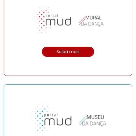
Saiba mais