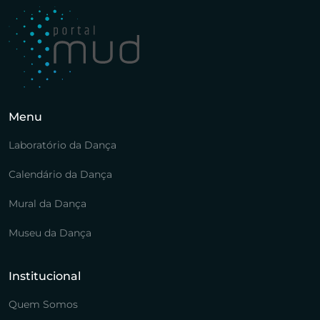
Menu
Laboratório da Dança
Calendário da Dança
Mural da Dança
Museu da Dança
Institucional
Quem Somos