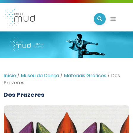
Início
/
Museu da Dança
/
Materiais Gráficos
/
Dos
Prazeres
Dos Prazeres