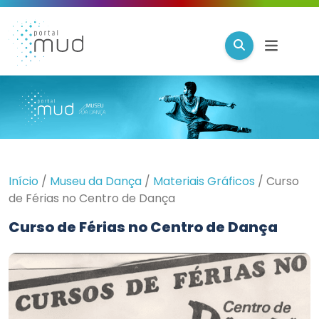
Início
/
Museu da Dança
/
Materiais Gráficos
/
Curso
de Férias no Centro de Dança
Curso de Férias no Centro de Dança