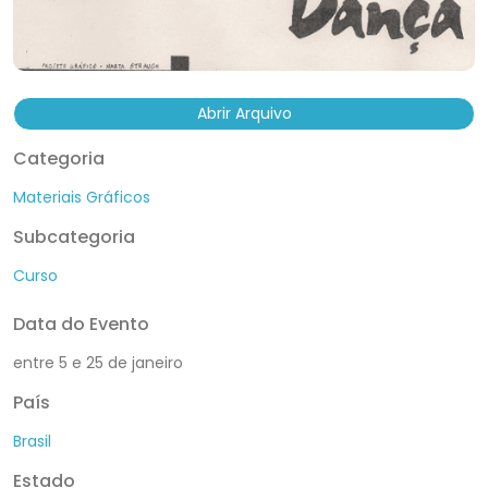
Abrir Arquivo
Categoria
Materiais Gráficos
Subcategoria
Curso
Data do Evento
entre 5 e 25 de janeiro
País
Brasil
Estado