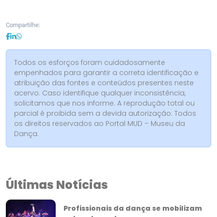
Compartilhe:
Todos os esforços foram cuidadosamente
empenhados para garantir a correta identificação e
atribuição das fontes e conteúdos presentes neste
acervo. Caso identifique qualquer inconsistência,
solicitamos que nos informe. A reprodução total ou
parcial é proibida sem a devida autorização. Todos
os direitos reservados ao Portal MUD – Museu da
Dança.
Últimas Notícias
Profissionais da dança se mobilizam