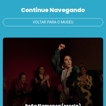
Continue Navegando
VOLTAR PARA O MUSEU
Peña Flamenca (escola)