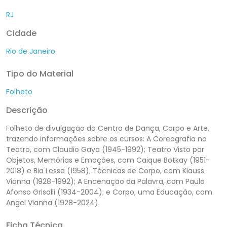
RJ
Cidade
Rio de Janeiro
Tipo do Material
Folheto
Descrição
Folheto de divulgação do Centro de Dança, Corpo e Arte,
trazendo informações sobre os cursos: A Coreografia no
Teatro, com Claudio Gaya (1945-1992); Teatro Visto por
Objetos, Memórias e Emoções, com Caique Botkay (1951-
2018) e Bia Lessa (1958); Técnicas de Corpo, com Klauss
Vianna (1928-1992); A Encenação da Palavra, com Paulo
Afonso Grisolli (1934-2004); e Corpo, uma Educação, com
Angel Vianna (1928-2024).
Ficha Técnica