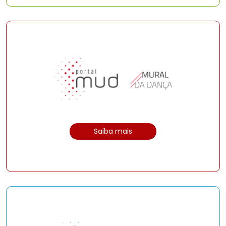
Saiba mais