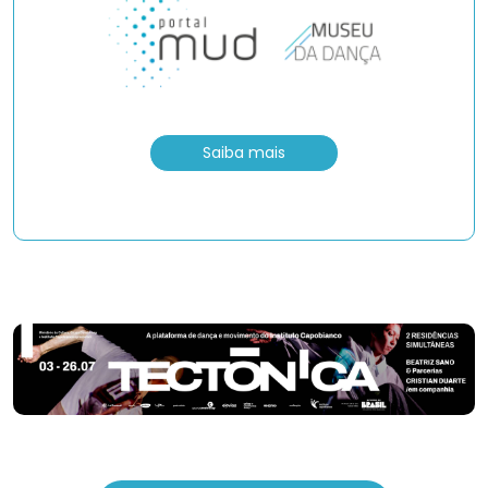
Saiba mais