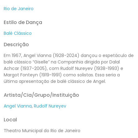
Rio de Janeiro
Estilo de Dança
Balé Clássico
Descrição
Em 1967, Angel Vianna (1928-2024) dançou o espetáculo de
balé clássico “Giselle” na Companhia dirigida por Dalal
Achcar (1937-2005), com Rudolf Nureyev (1938-1993) e
Margot Fonteyn (1919-1991) como solistas. Essa seria a
última apresentação de balé clássico de Angel.
Artista/Cia/Grupo/Instituição
Angel Vianna
,
Rudolf Nureyev
Local
Theatro Municipal do Rio de Janeiro