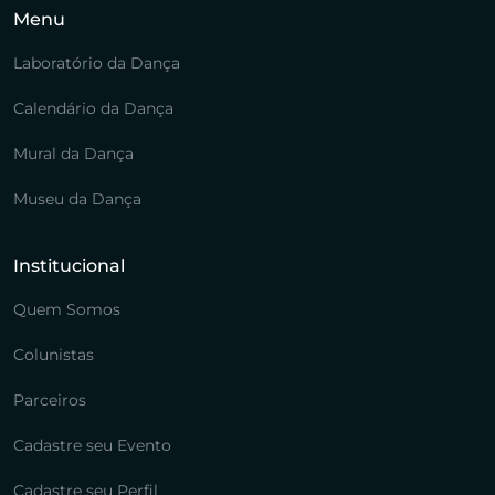
Menu
Laboratório da Dança
Calendário da Dança
Mural da Dança
Museu da Dança
Institucional
Quem Somos
Colunistas
Parceiros
Cadastre seu Evento
Cadastre seu Perfil