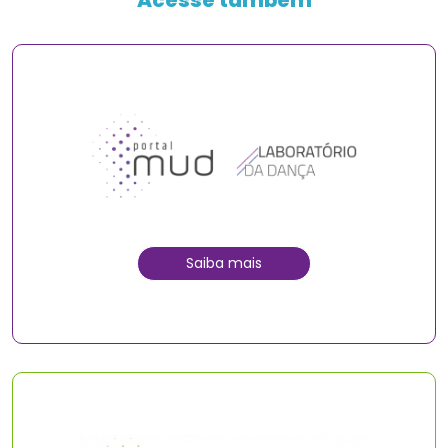
Saiba mais