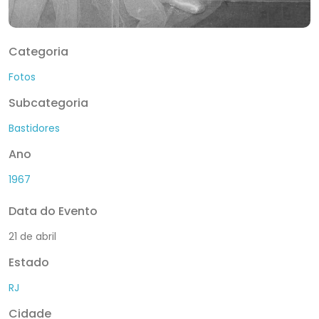
Categoria
Fotos
Subcategoria
Bastidores
Ano
1967
Data do Evento
21 de abril
Estado
RJ
Cidade