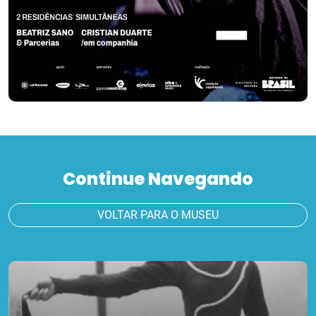
Continue Navegando
VOLTAR PARA O MUSEU