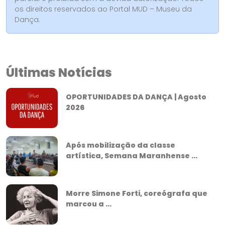
os direitos reservados ao Portal MUD – Museu da
Dança.
Últimas Notícias
OPORTUNIDADES DA DANÇA | Agosto
2026
Após mobilização da classe
artística, Semana Maranhense ...
Morre Simone Forti, coreógrafa que
marcou a ...