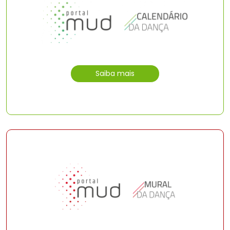
Saiba mais