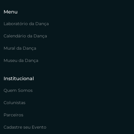
Menu
Laboratório da Dança
Calendário da Dança
Mural da Dança
Museu da Dança
Institucional
Quem Somos
Colunistas
Parceiros
Cadastre seu Evento