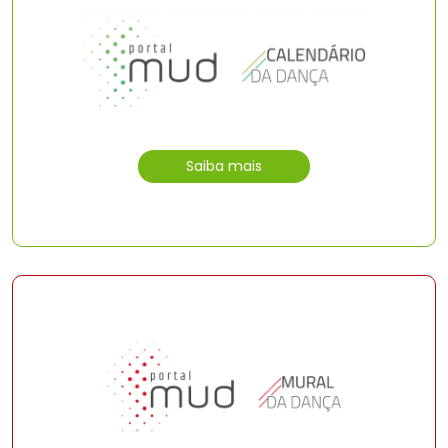
Saiba mais