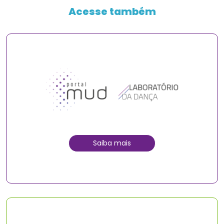
Acesse também
Saiba mais