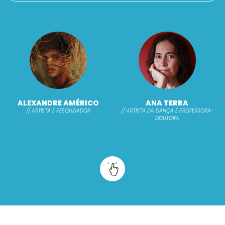
ALEXANDRE AMÉRICO
ANA TERRA
// ARTISTA E PESQUISADOR
// ARTISTA DA DANÇA E PROFESSORA-
DOUTORA