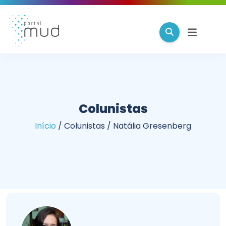
Colunistas
Início
/
Colunistas
/
Natália Gresenberg