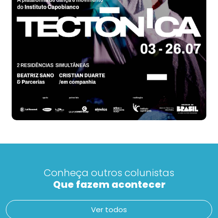
Conheça outros colunistas
Que fazem acontecer
Ver todos