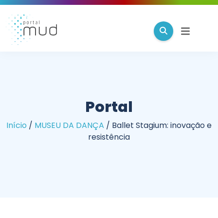
Portal
Início
/
MUSEU DA DANÇA
/
Ballet Stagium: inovação e
resistência