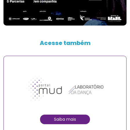
Acesse também
Saiba mais