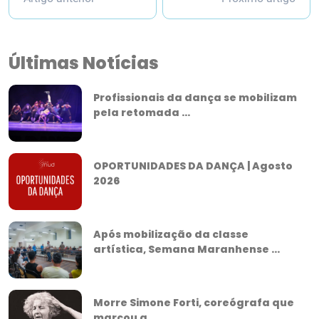
Últimas Notícias
Profissionais da dança se mobilizam
pela retomada ...
OPORTUNIDADES DA DANÇA | Agosto
2026
Após mobilização da classe
artística, Semana Maranhense ...
Morre Simone Forti, coreógrafa que
marcou a ...