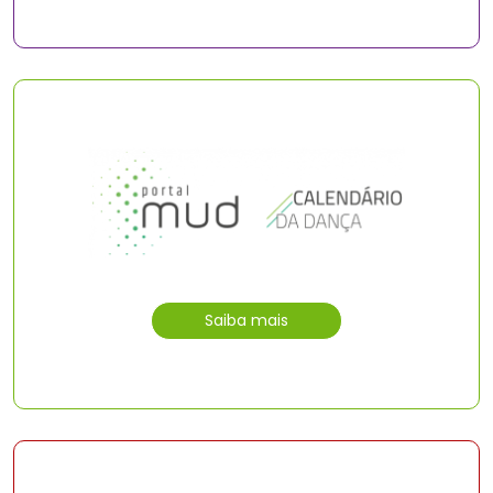
Saiba mais