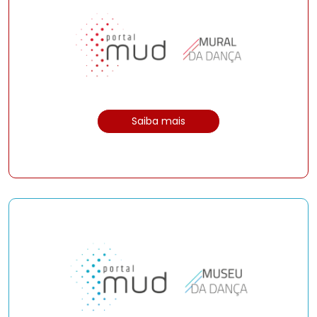
Saiba mais