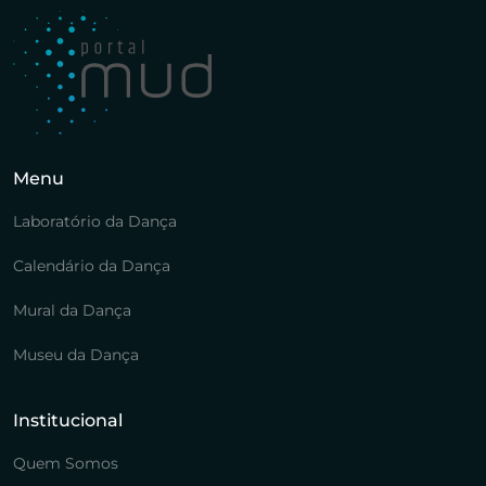
Menu
Laboratório da Dança
Calendário da Dança
Mural da Dança
Museu da Dança
Institucional
Quem Somos