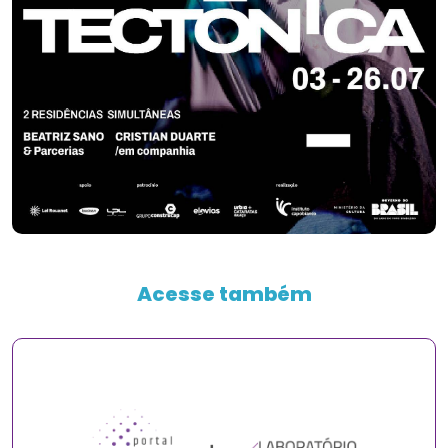
Acesse também