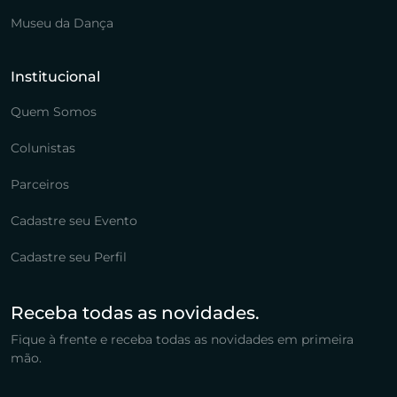
Museu da Dança
Institucional
Quem Somos
Colunistas
Parceiros
Cadastre seu Evento
Cadastre seu Perfil
Receba todas as novidades.
Fique à frente e receba todas as novidades em primeira
mão.