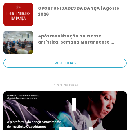
OPORTUNIDADES DA DANÇA | Agosto
2026
Após mobilização da classe
artística, Semana Maranhense ...
VER TODAS
- PARCERIA PAGA -