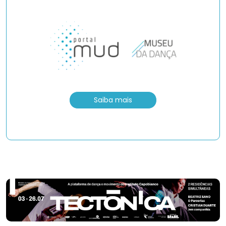
Saiba mais