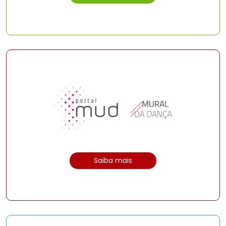
Saiba mais