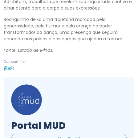
Ad Libitum, trabalhos que revelam sua inquietude criativa e
olhar atento para o corpo e suas expressões.
Rodriguinho deixa uma trajetória marcada pela
generosidade, pelo humor e pela crença no poder
transformador da dança, uma presença que seguirá
ecoando nos palcos e nos corpos que ajudou a formar.
Fonte: Estado de Minas.
Compartilhe:
Portal MUD