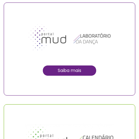
Saiba mais