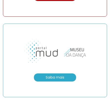
Saiba mais