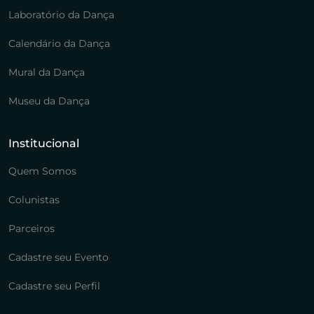
Laboratório da Dança
Calendário da Dança
Mural da Dança
Museu da Dança
Institucional
Quem Somos
Colunistas
Parceiros
Cadastre seu Evento
Cadastre seu Perfil