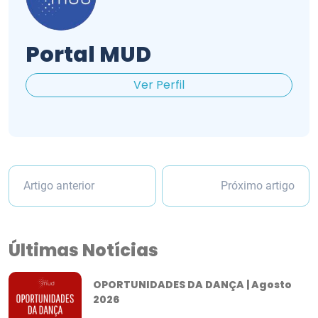
Portal MUD
Ver Perfil
Artigo anterior
Próximo artigo
Últimas Notícias
OPORTUNIDADES DA DANÇA | Agosto
2026