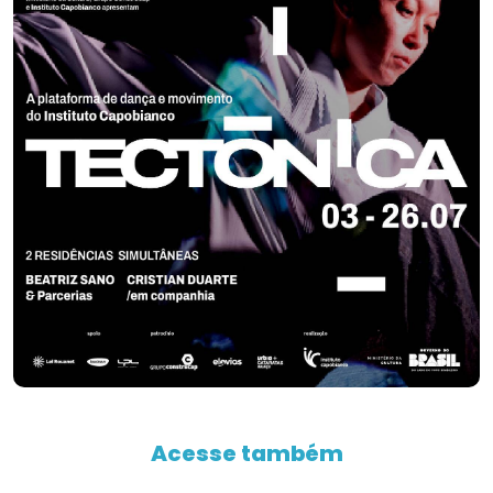
Acesse também