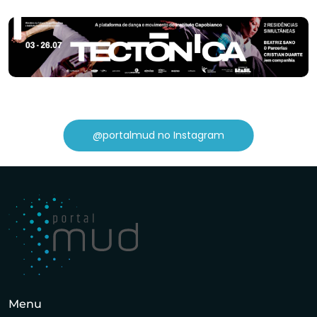
@portalmud no Instagram
Menu