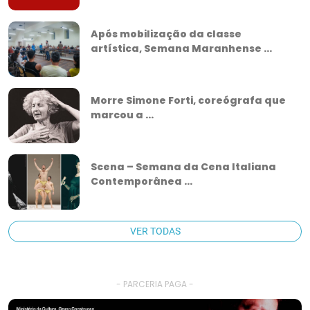
Após mobilização da classe
artística, Semana Maranhense ...
Morre Simone Forti, coreógrafa que
marcou a ...
Scena – Semana da Cena Italiana
Contemporânea ...
VER TODAS
- PARCERIA PAGA -