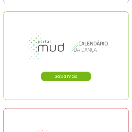
Saiba mais