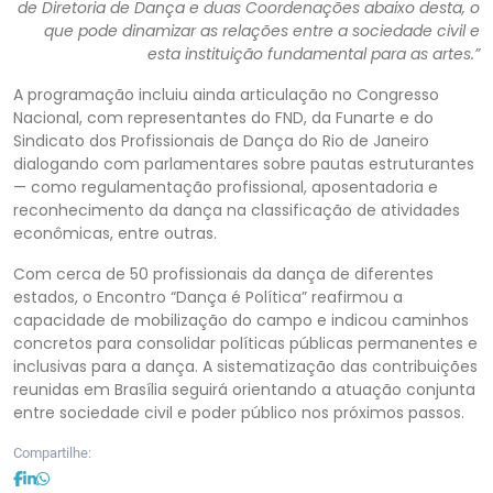
de Diretoria de Dança e duas Coordenações abaixo desta, o
que pode dinamizar as relações entre a sociedade civil e
esta instituição fundamental para as artes.”
A programação incluiu ainda articulação no Congresso
Nacional, com representantes do FND, da Funarte e do
Sindicato dos Profissionais de Dança do Rio de Janeiro
dialogando com parlamentares sobre pautas estruturantes
— como regulamentação profissional, aposentadoria e
reconhecimento da dança na classificação de atividades
econômicas, entre outras.
Com cerca de 50 profissionais da dança de diferentes
estados, o Encontro “Dança é Política” reafirmou a
capacidade de mobilização do campo e indicou caminhos
concretos para consolidar políticas públicas permanentes e
inclusivas para a dança. A sistematização das contribuições
reunidas em Brasília seguirá orientando a atuação conjunta
entre sociedade civil e poder público nos próximos passos.
Compartilhe: