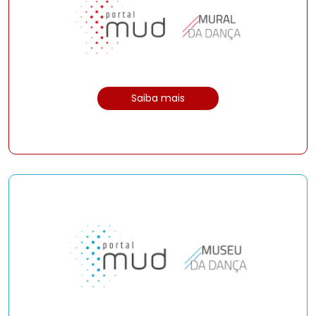
Saiba mais