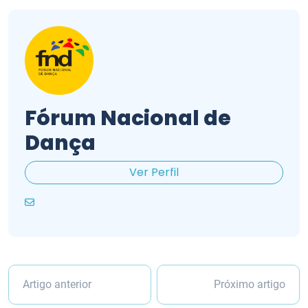
Fórum Nacional de
Dança
Ver Perfil
Artigo anterior
Próximo artigo