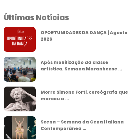
Últimas Notícias
OPORTUNIDADES DA DANÇA | Agosto
2026
Após mobilização da classe
artística, Semana Maranhense ...
Morre Simone Forti, coreógrafa que
marcou a ...
Scena – Semana da Cena Italiana
Contemporânea ...