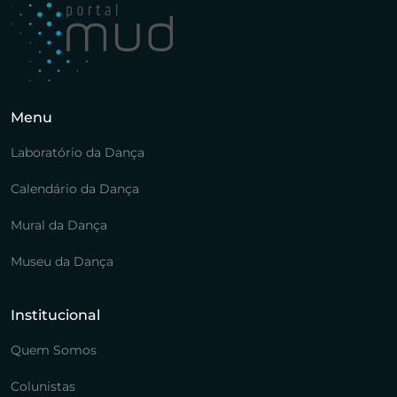
Menu
Laboratório da Dança
Calendário da Dança
Mural da Dança
Museu da Dança
Institucional
Quem Somos
Colunistas