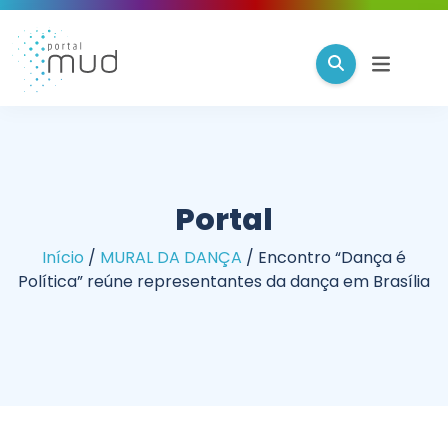
Portal
Início
/
MURAL DA DANÇA
/
Encontro “Dança é
Política” reúne representantes da dança em Brasília