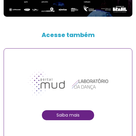
Acesse também
Saiba mais