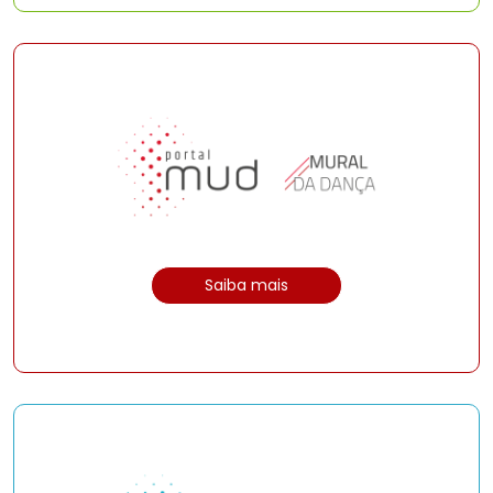
Saiba mais