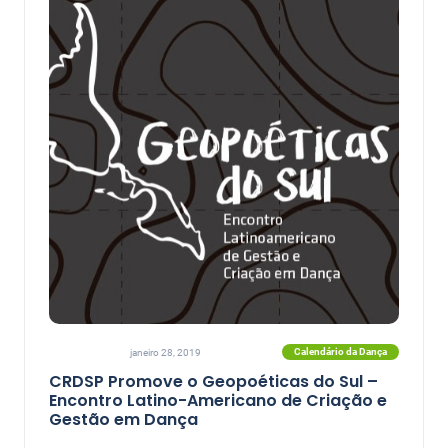
Calendário da Dança
janeiro 28, 2019
CRDSP Promove o Geopoéticas do Sul –
Encontro Latino-Americano de Criação e
Gestão em Dança