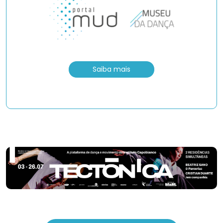
Saiba mais