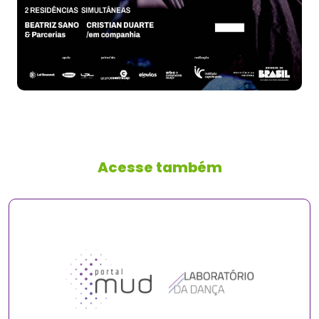
Acesse também