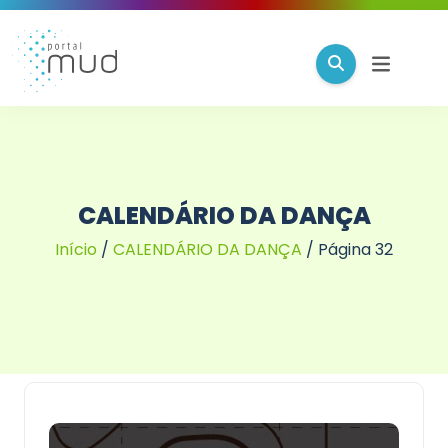
CALENDÁRIO DA DANÇA
Início
/
CALENDÁRIO DA DANÇA
/
Página 32