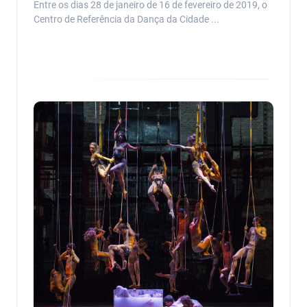
Entre os dias 28 de janeiro de 16 de fevereiro de 2019, o
Centro de Referência da Dança da Cidade ...