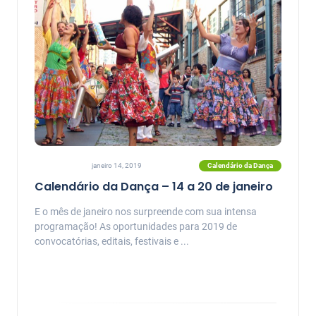
Calendário da Dança
janeiro 14, 2019
Calendário da Dança – 14 a 20 de janeiro
E o mês de janeiro nos surpreende com sua intensa
programação! As oportunidades para 2019 de
convocatórias, editais, festivais e ...