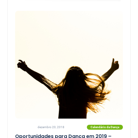
Calendário da Dança
dezembro 20, 2018
Oportunidades para Dança em 2019 –