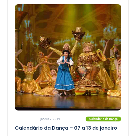
Calendário da Dança
janeiro 7, 2019
Calendário da Dança – 07 a 13 de janeiro