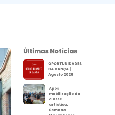
Últimas Notícias
OPORTUNIDADES
DA DANÇA |
Agosto 2026
Após
mobilização da
classe
artística,
Semana