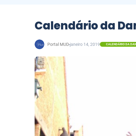
Calendário da Dan
Portal MUD
janeiro 14, 2019
CALENDÁRIO DA DA