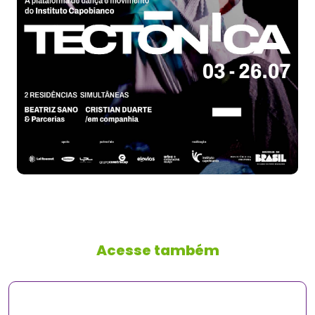
Acesse também