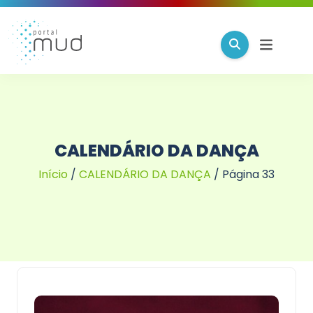
CALENDÁRIO DA DANÇA
Início
/
CALENDÁRIO DA DANÇA
/
Página 33