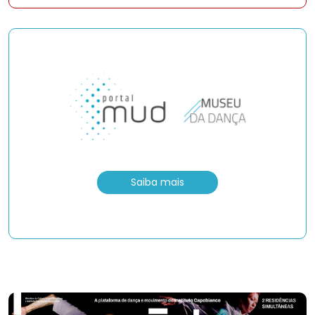
Saiba mais