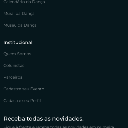
Calendário da Dança
Mural da Dança
Museu da Dança
Institucional
Quem Somos
Colunistas
Parceiros
Cadastre seu Evento
Cadastre seu Perfil
Receba todas as novidades.
Fique à frente e receba todas as novidades em primeira