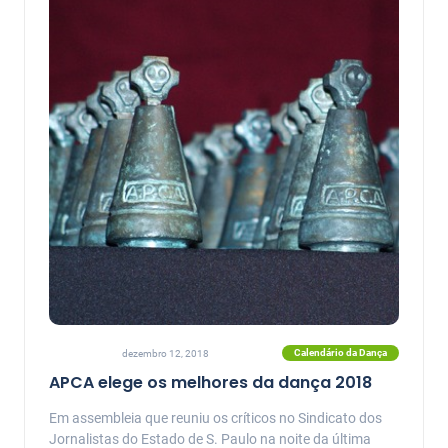
Calendário da Dança
dezembro 12, 2018
APCA elege os melhores da dança 2018
Em assembleia que reuniu os críticos no Sindicato dos
Jornalistas do Estado de S. Paulo na noite da última