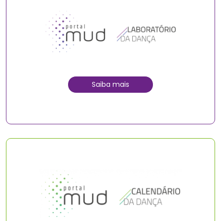
Saiba mais