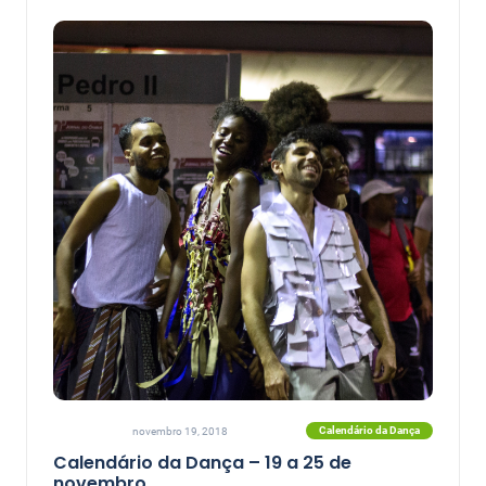
Calendário da Dança
novembro 19, 2018
Calendário da Dança – 19 a 25 de
novembro