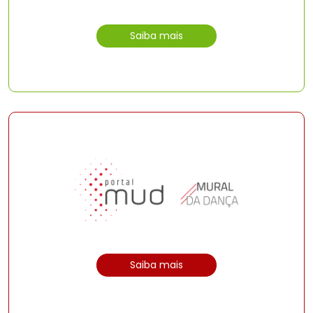
Saiba mais
Saiba mais