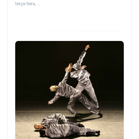
terça-feira, ...