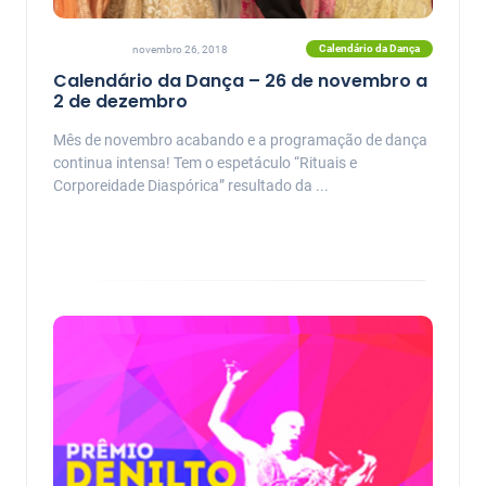
Calendário da Dança
novembro 26, 2018
Calendário da Dança – 26 de novembro a
2 de dezembro
Mês de novembro acabando e a programação de dança
continua intensa! Tem o espetáculo “Rituais e
Corporeidade Diaspórica” resultado da ...