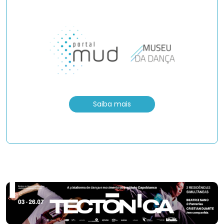
Saiba mais