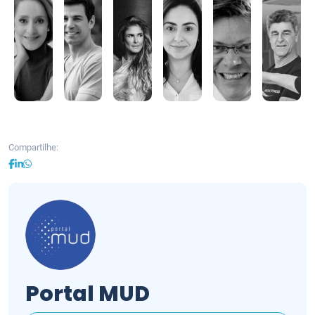
Compartilhe:
Portal MUD