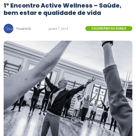
1º Encontro Active Wellness – Saúde,
bem estar e qualidade de vida
CALENDÁRIO DA DANÇA
Portal MUD
janeiro 7, 2019