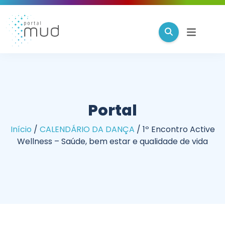
Portal
Início
/
CALENDÁRIO DA DANÇA
/
1º Encontro Active
Wellness – Saúde, bem estar e qualidade de vida