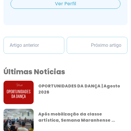
Ver Perfil
Artigo anterior
Próximo artigo
Últimas Notícias
OPORTUNIDADES DA DANÇA | Agosto
2026
Após mobilização da classe
artística, Semana Maranhense ...