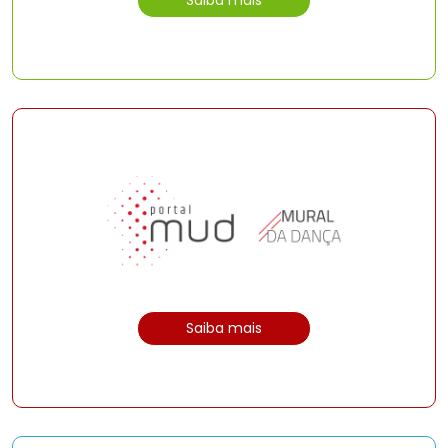
Saiba mais