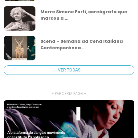
Morre Simone Forti, coreógrafa que
marcou a ...
Scena – Semana da Cena Italiana
Contemporânea ...
VER TODAS
- PARCERIA PAGA -