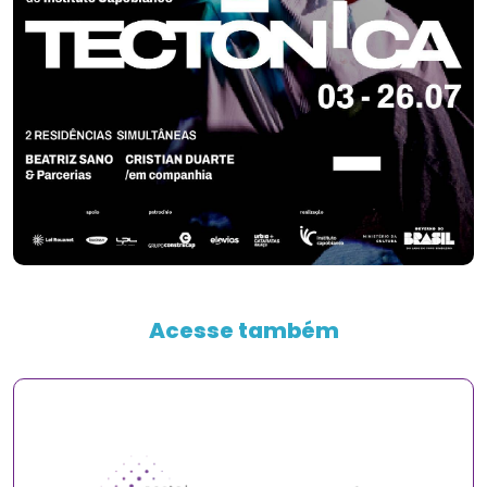
Acesse também