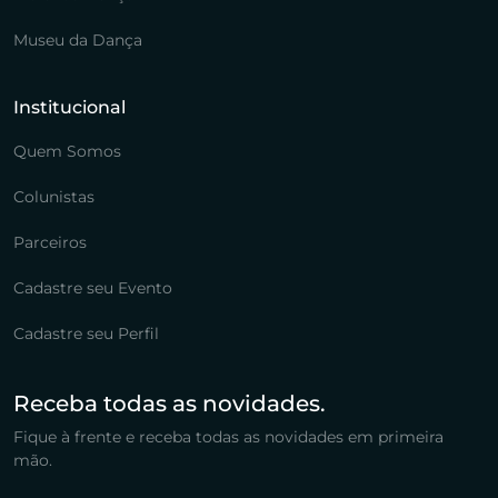
Museu da Dança
Institucional
Quem Somos
Colunistas
Parceiros
Cadastre seu Evento
Cadastre seu Perfil
Receba todas as novidades.
Fique à frente e receba todas as novidades em primeira
mão.