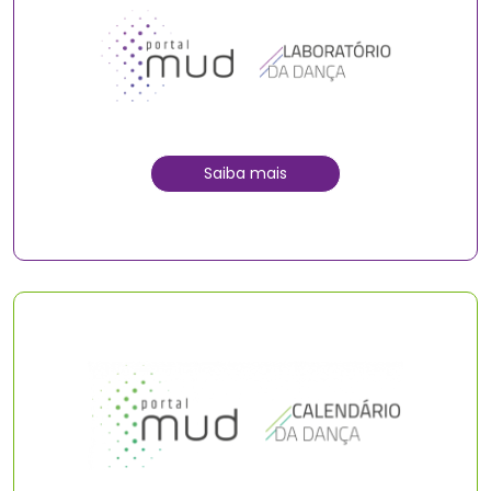
Saiba mais