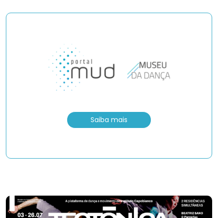
Saiba mais