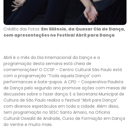
Crédito das Fotos:
Em Silêncio, da Quasar Cia de Dança,
com apresentações no Festival Abril para Dança
Abril é o mês do Dia Internacional da Dança e a
programação desta semana está cheia de
comemorações! O CCSP – Centro Cultural São Paulo está
com a programação “Toda aquela Dança” com
performances e bate-papos. A CPD – Cooperativa Paulista
de Dança pelo segundo ano promove ações com mesas de
discussões sobre o fazer dança. E a Secretaria Municipal de
Cultura de São Paulo realiza o festival “Abril para Dança”
com diversos espetáculos em toda a cidade. Além disso,
tem programação no SESC Santo Amaro, na Oficina
Cultural Oswald de Andrade, Curso de Formação em Dança
do Ventre e muito mais.