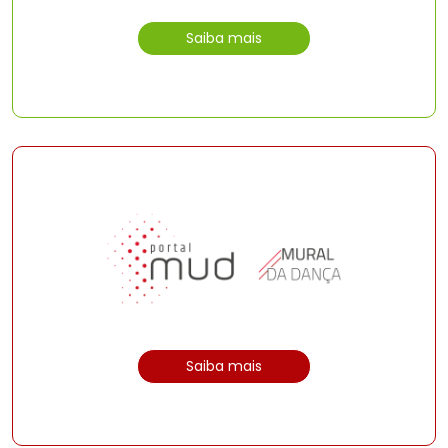
Saiba mais
Saiba mais