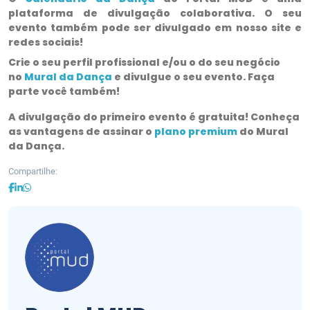
plataforma de divulgação colaborativa. O seu
evento também pode ser divulgado em nosso site e
redes sociais!
Crie o seu perfil profissional e/ou o do seu negócio
no
Mural da Dança
e divulgue o seu evento. Faça
parte você também!
A divulgação do primeiro evento é gratuita! Conheça
as vantagens de assinar o
plano premium
do Mural
da Dança.
Compartilhe: