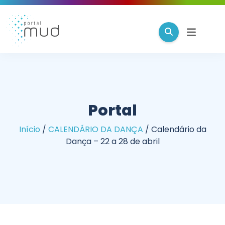
Portal
Início
/
CALENDÁRIO DA DANÇA
/
Calendário da
Dança – 22 a 28 de abril