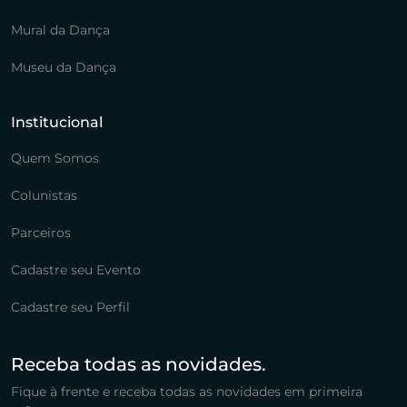
Mural da Dança
Museu da Dança
Institucional
Quem Somos
Colunistas
Parceiros
Cadastre seu Evento
Cadastre seu Perfil
Receba todas as novidades.
Fique à frente e receba todas as novidades em primeira