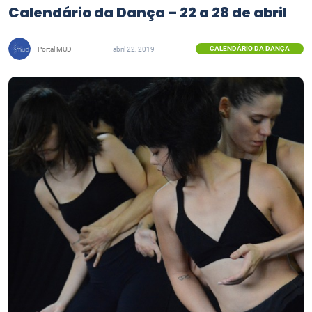
Calendário da Dança – 22 a 28 de abril
CALENDÁRIO DA DANÇA
Portal MUD
abril 22, 2019