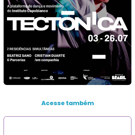
Acesse também