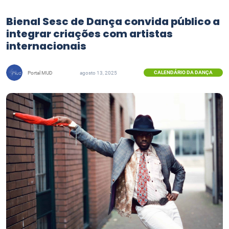
Bienal Sesc de Dança convida público a
integrar criações com artistas
internacionais
CALENDÁRIO DA DANÇA
Portal MUD
agosto 13, 2025