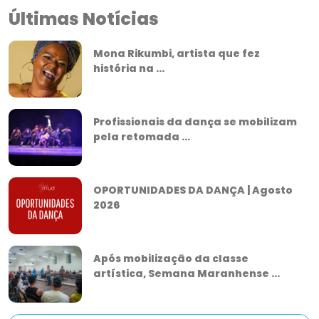
Últimas Notícias
Mona Rikumbi, artista que fez
história na ...
Profissionais da dança se mobilizam
pela retomada ...
OPORTUNIDADES DA DANÇA | Agosto
2026
Após mobilização da classe
artística, Semana Maranhense ...