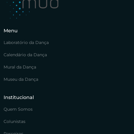
Menu
Laboratório da Dança
Calendário da Dança
Mural da Dança
Museu da Dança
Institucional
Quem Somos
Colunistas
Parceiros