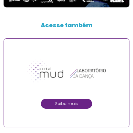
Acesse também
Saiba mais