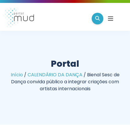
Portal
Início
/
CALENDÁRIO DA DANÇA
/
Bienal Sesc de
Dança convida público a integrar criações com
artistas internacionais