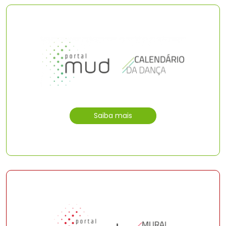
Saiba mais