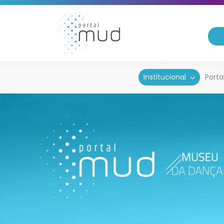
Institucional
Porta