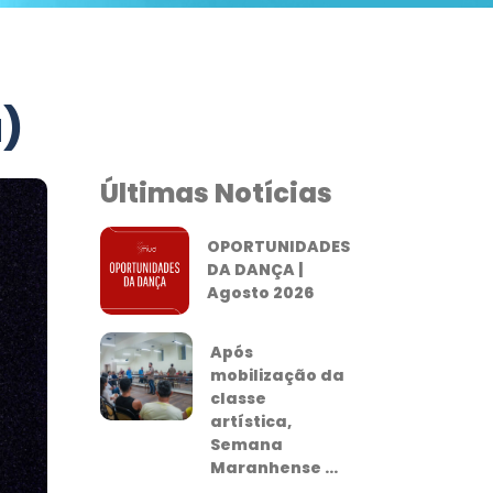
a)
Últimas Notícias
OPORTUNIDADES
DA DANÇA |
Agosto 2026
Após
mobilização da
classe
artística,
Semana
Maranhense ...