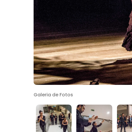
Galeria de Fotos