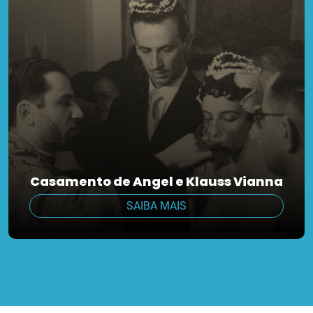
Casamento de Angel e Klauss Vianna
SAIBA MAIS