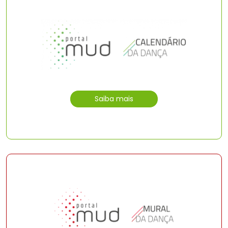
Saiba mais