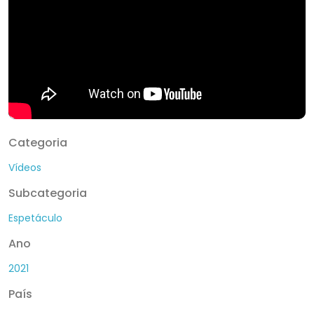
Categoria
Vídeos
Subcategoria
Espetáculo
Ano
2021
País