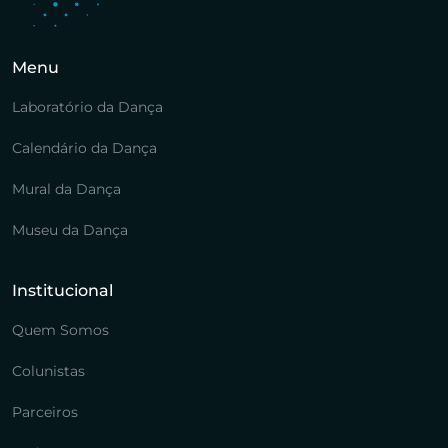
Menu
Laboratório da Dança
Calendário da Dança
Mural da Dança
Museu da Dança
Institucional
Quem Somos
Colunistas
Parceiros