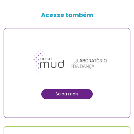
Acesse também
Saiba mais