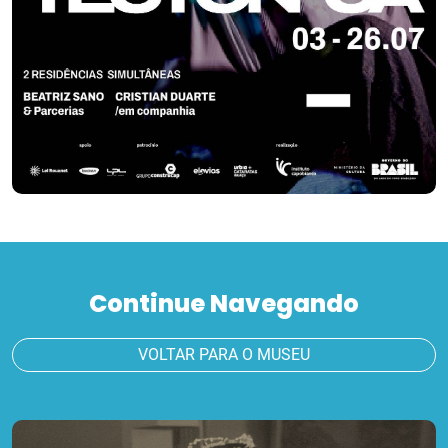
Continue Navegando
VOLTAR PARA O MUSEU