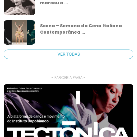
marcou a ...
Scena – Semana da Cena Italiana
Contemporânea ...
VER TODAS
- PARCERIA PAGA -