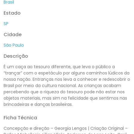
Brasil
Estado
SP
Cidade
São Paulo
Descrição
É um caça ao tesouro diferente, que leva o público a
“trançar” com o espetáculo por alguns caminhos lúdicos da
nossa nação. Entranças nos leva a conhecer e redescobrir o
Brasil por meio da cultura nacional. As crianças acabam
percebendo que a riqueza do tesouro pode não estar nos
objetos materiais, mas sim na felicidade que sentimos nas
brincadeiras e danças brasileiras.
Ficha Técnica
Concepção e direção – Georgia Lengos | Criação Original –