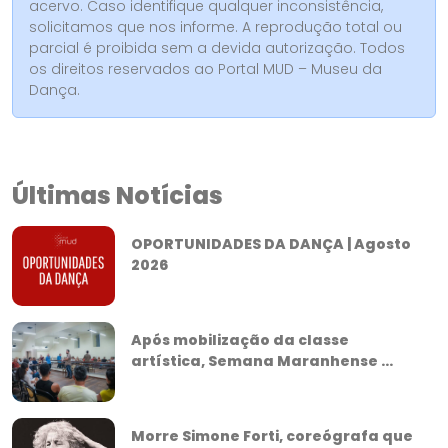
acervo. Caso identifique qualquer inconsistência,
solicitamos que nos informe. A reprodução total ou
parcial é proibida sem a devida autorização. Todos
os direitos reservados ao Portal MUD – Museu da
Dança.
Últimas Notícias
OPORTUNIDADES DA DANÇA | Agosto
2026
Após mobilização da classe
artística, Semana Maranhense ...
Morre Simone Forti, coreógrafa que