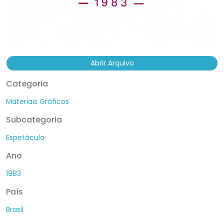
Abrir Arquivo
Categoria
Materiais Gráficos
Subcategoria
Espetáculo
Ano
1983
País
Brasil