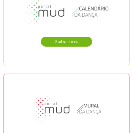
Saiba mais