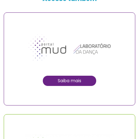
Saiba mais