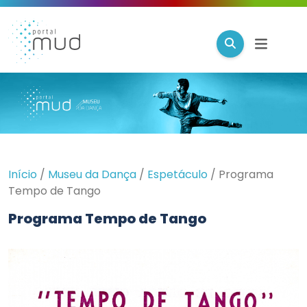
Início
/
Museu da Dança
/
Espetáculo
/
Programa
Tempo de Tango
Programa Tempo de Tango