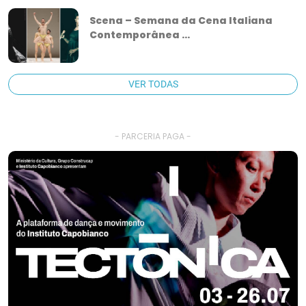
Scena – Semana da Cena Italiana
Contemporânea ...
VER TODAS
- PARCERIA PAGA -