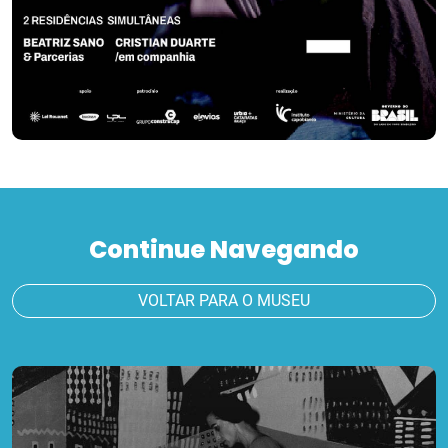
Continue Navegando
VOLTAR PARA O MUSEU