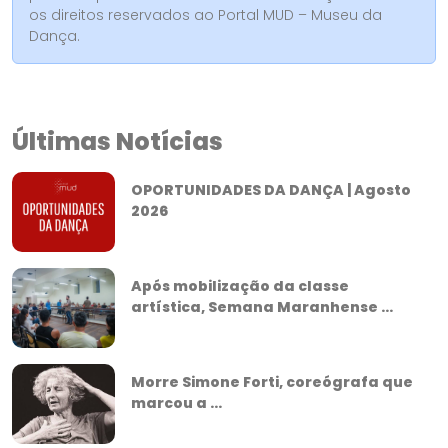
os direitos reservados ao Portal MUD – Museu da
Dança.
Últimas Notícias
OPORTUNIDADES DA DANÇA | Agosto
2026
Após mobilização da classe
artística, Semana Maranhense ...
Morre Simone Forti, coreógrafa que
marcou a ...