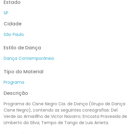
Estado
SP
Cidade
São Paulo
Estilo de Dança
Dança Contemporânea
Tipo do Material
Programa
Descrição
Programa do Cisne Negro Cia. de Dança (Grupo de Dança
Cisne Negro), contendo as seguintes coreografias: Del
Verde ao Amarillho de Victor Navarro; Encosta Pravesida de
Umberto da Silva; Tempo de Tango de Luis Arrieta.