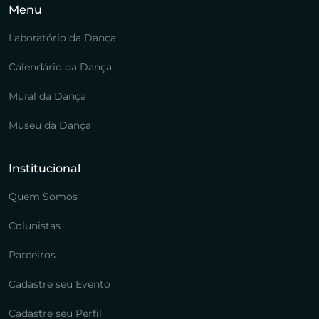
Menu
Laboratório da Dança
Calendário da Dança
Mural da Dança
Museu da Dança
Institucional
Quem Somos
Colunistas
Parceiros
Cadastre seu Evento
Cadastre seu Perfil