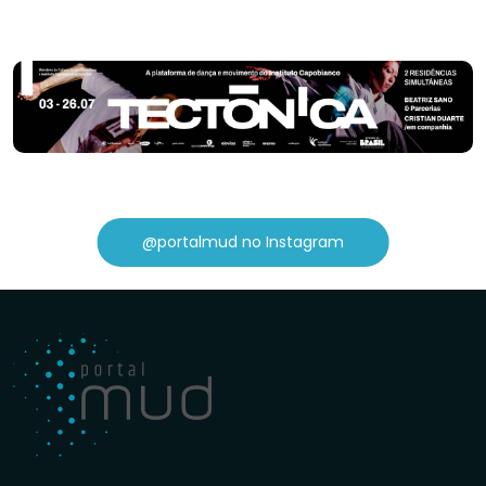
@portalmud no Instagram