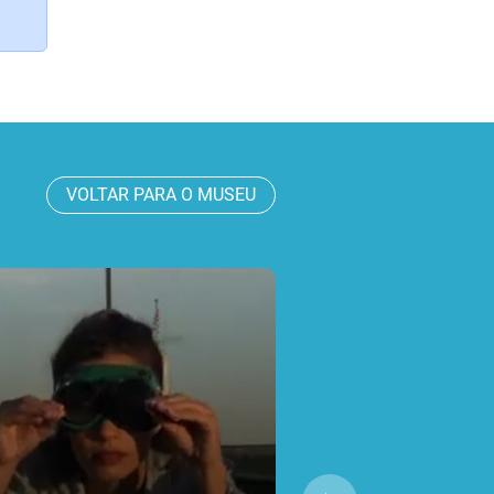
VOLTAR PARA O MUSEU