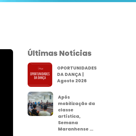
Últimas Notícias
OPORTUNIDADES
DA DANÇA |
Agosto 2026
Após
mobilização da
classe
artística,
Semana
Maranhense ...