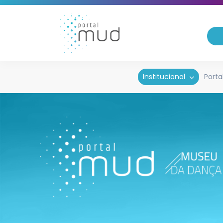
Institucional
Porta