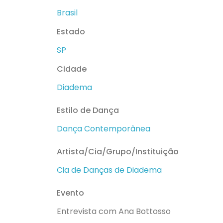
Brasil
Estado
SP
Cidade
Diadema
Estilo de Dança
Dança Contemporânea
Artista/Cia/Grupo/Instituição
Cia de Danças de Diadema
Evento
Entrevista com Ana Bottosso