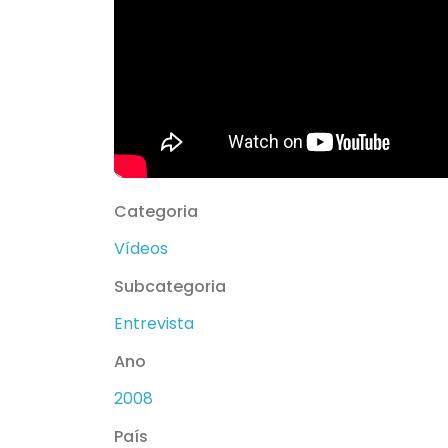
Categoria
Vídeos
Subcategoria
Entrevista
Ano
2008
País