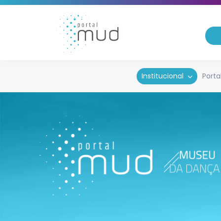
Institucional
Porta