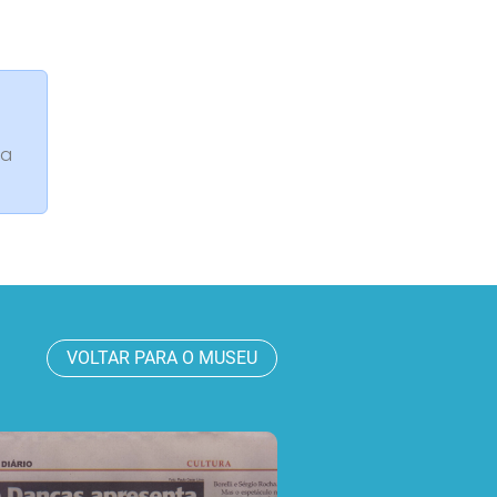
da
VOLTAR PARA O MUSEU