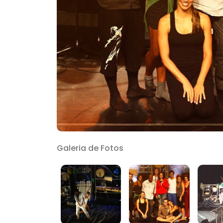
Galeria de Fotos