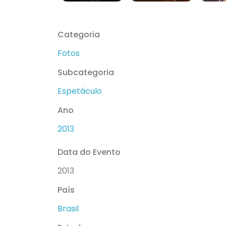
Categoria
Fotos
Subcategoria
Espetáculo
Ano
2013
Data do Evento
2013
País
Brasil