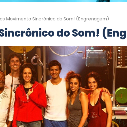
os Movimento Sincrônico do Som! (Engrenagem)
Sincrônico do Som! (E