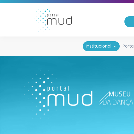
Institucional
Porta