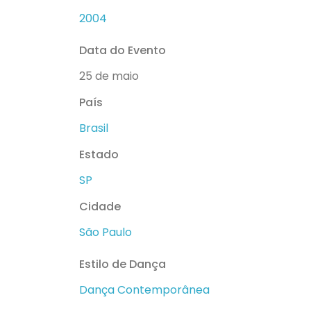
2004
Data do Evento
25 de maio
País
Brasil
Estado
SP
Cidade
São Paulo
Estilo de Dança
Dança Contemporânea