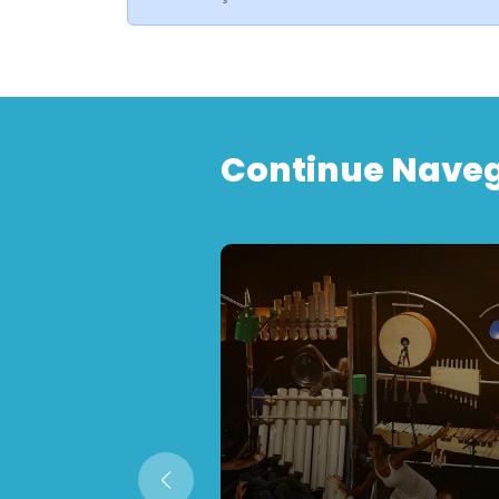
Continue Nave