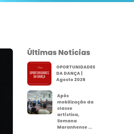
Últimas Notícias
OPORTUNIDADES
DA DANÇA |
Agosto 2026
Após
mobilização da
classe
artística,
Semana
Maranhense ...