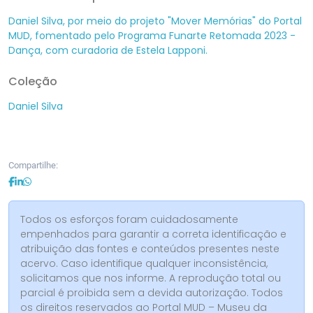
Daniel Silva, por meio do projeto "Mover Memórias" do Portal
MUD, fomentado pelo Programa Funarte Retomada 2023 -
Dança, com curadoria de Estela Lapponi.
Coleção
Daniel Silva
Compartilhe:
Todos os esforços foram cuidadosamente
empenhados para garantir a correta identificação e
atribuição das fontes e conteúdos presentes neste
acervo. Caso identifique qualquer inconsistência,
solicitamos que nos informe. A reprodução total ou
parcial é proibida sem a devida autorização. Todos
os direitos reservados ao Portal MUD – Museu da