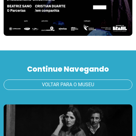
Continue Navegando
VOLTAR PARA O MUSEU