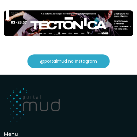
@portalmud no Instagram
Menu