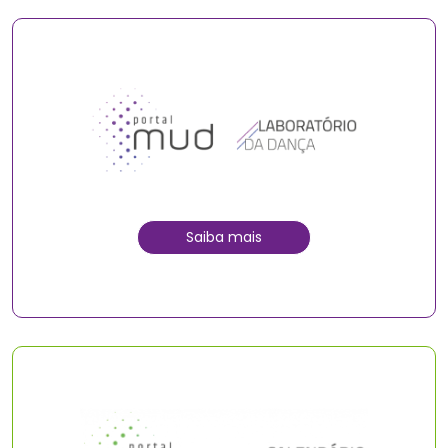
Saiba mais