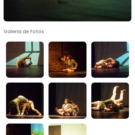
Galeria de Fotos