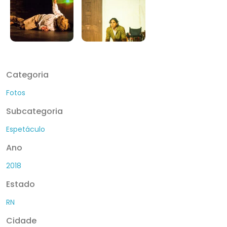
Categoria
Fotos
Subcategoria
Espetáculo
Ano
2018
Estado
RN
Cidade