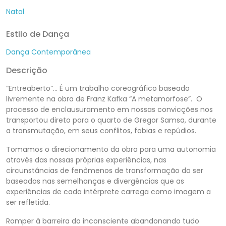
Natal
Estilo de Dança
Dança Contemporânea
Descrição
“Entreaberto”… É um trabalho coreográfico baseado
livremente na obra de Franz Kafka “A metamorfose”. O
processo de enclausuramento em nossas convicções nos
transportou direto para o quarto de Gregor Samsa, durante
a transmutação, em seus conflitos, fobias e repúdios.
Tomamos o direcionamento da obra para uma autonomia
através das nossas próprias experiências, nas
circunstâncias de fenômenos de transformação do ser
baseados nas semelhanças e divergências que as
experiências de cada intérprete carrega como imagem a
ser refletida.
Romper à barreira do inconsciente abandonando tudo