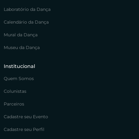
Laboratório da Dança
Calendário da Dança
Mural da Dança
Museu da Dança
Institucional
Quem Somos
Colunistas
Parceiros
Cadastre seu Evento
Cadastre seu Perfil