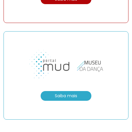
Saiba mais