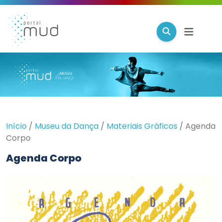
Início
/
Museu da Dança
/
Materiais Gráficos
/
Agenda
Corpo
Agenda Corpo