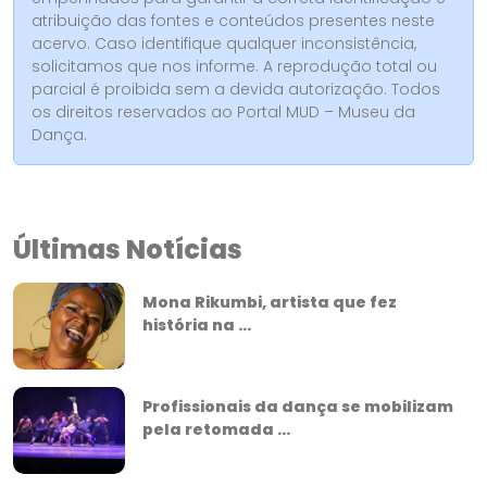
atribuição das fontes e conteúdos presentes neste
acervo. Caso identifique qualquer inconsistência,
solicitamos que nos informe. A reprodução total ou
parcial é proibida sem a devida autorização. Todos
os direitos reservados ao Portal MUD – Museu da
Dança.
Últimas Notícias
Mona Rikumbi, artista que fez
história na ...
Profissionais da dança se mobilizam
pela retomada ...