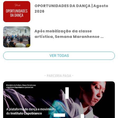
OPORTUNIDADES DA DANÇA | Agosto
2026
Após mobilização da classe
artística, Semana Maranhense ...
VER TODAS
- PARCERIA PAGA -