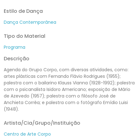
Estilo de Dança
Dança Contemporânea
Tipo do Material
Programa
Descrição
Agenda do Grupo Corpo, com diversas atividades, como:
artes plásticas com Fernando Flávio Rodrigues (1955);
palestra com o bailarino Klauss Vianna (1928-1992); palestra
com o psicanalista Isidoro Americano; exposição de Mário
de Azevedo (1957); palestra com o filósofo José de
Anchieta Corrêa; e palestra com o fotógrafo Emídio Luisi
(1948).
Artista/Cia/Grupo/Instituição
Centro de Arte Corpo