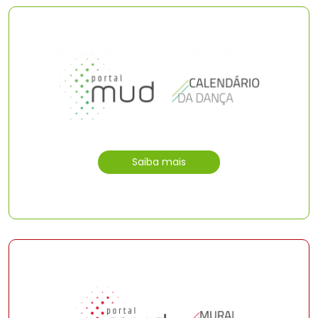
Saiba mais