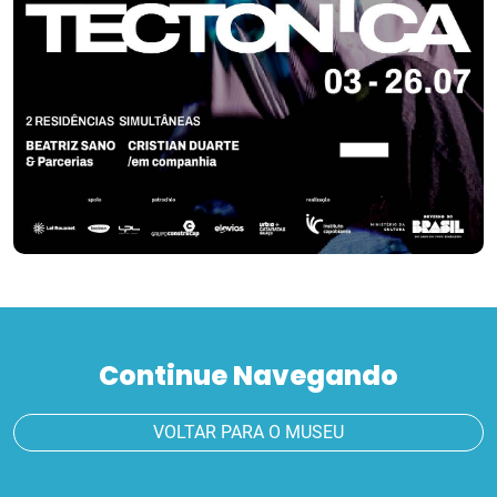
Continue Navegando
VOLTAR PARA O MUSEU