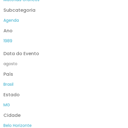
Subcategoria
Agenda
Ano
1989
Data do Evento
agosto
País
Brasil
Estado
MG
Cidade
Belo Horizonte