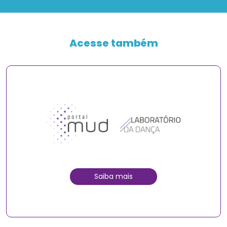
Acesse também
Saiba mais