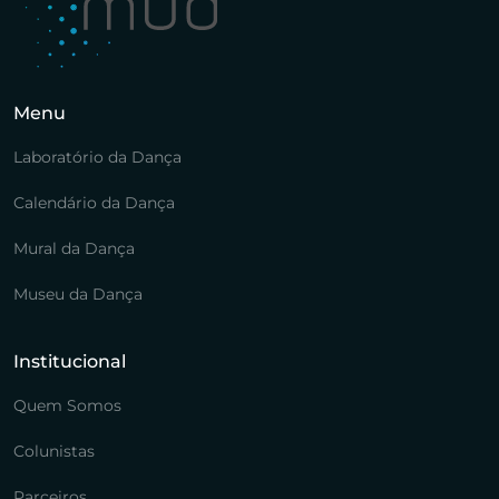
Menu
Laboratório da Dança
Calendário da Dança
Mural da Dança
Museu da Dança
Institucional
Quem Somos
Colunistas
Parceiros