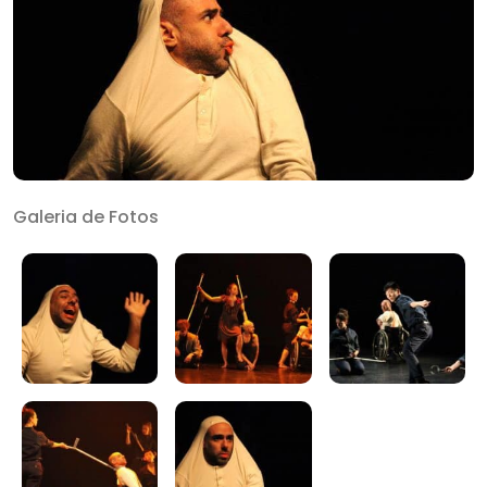
Galeria de Fotos