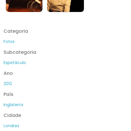
Categoria
Fotos
Subcategoria
Espetáculo
Ano
2012
País
Inglaterra
Cidade
Londres