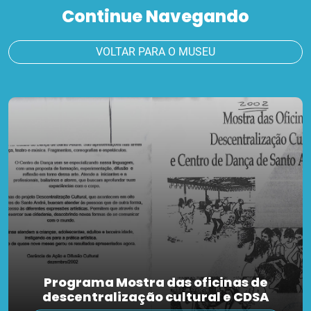
Continue Navegando
VOLTAR PARA O MUSEU
Programa Mostra das oficinas de
descentralização cultural e CDSA