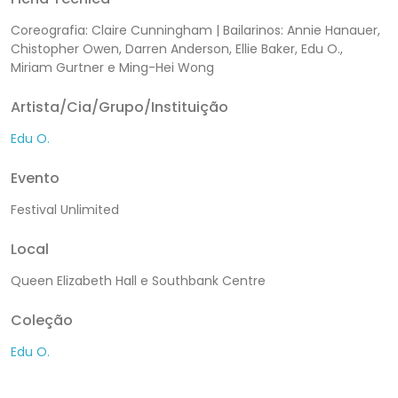
Coreografia: Claire Cunningham | Bailarinos: Annie Hanauer,
Chistopher Owen, Darren Anderson, Ellie Baker, Edu O.,
Miriam Gurtner e Ming-Hei Wong
Artista/Cia/Grupo/Instituição
Edu O.
Evento
Festival Unlimited
Local
Queen Elizabeth Hall e Southbank Centre
Coleção
Edu O.