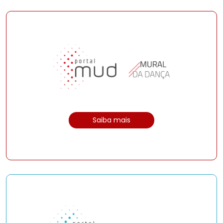
Saiba mais