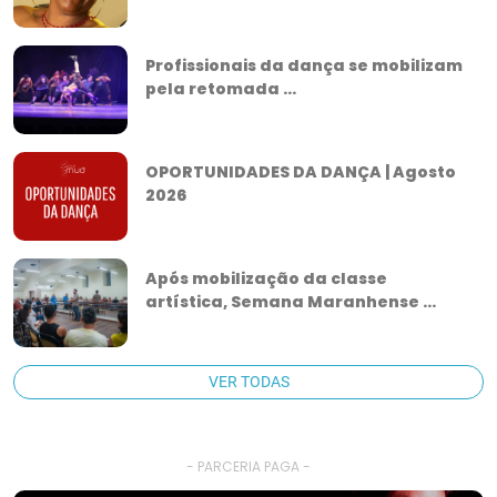
Profissionais da dança se mobilizam
pela retomada ...
OPORTUNIDADES DA DANÇA | Agosto
2026
Após mobilização da classe
artística, Semana Maranhense ...
VER TODAS
- PARCERIA PAGA -