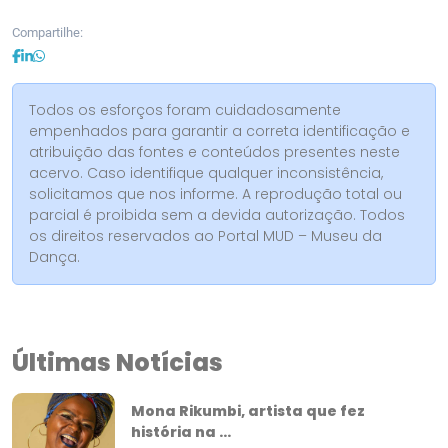
Compartilhe:
Todos os esforços foram cuidadosamente
empenhados para garantir a correta identificação e
atribuição das fontes e conteúdos presentes neste
acervo. Caso identifique qualquer inconsistência,
solicitamos que nos informe. A reprodução total ou
parcial é proibida sem a devida autorização. Todos
os direitos reservados ao Portal MUD – Museu da
Dança.
Últimas Notícias
Mona Rikumbi, artista que fez
história na ...