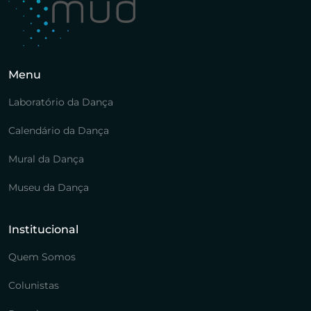
Menu
Laboratório da Dança
Calendário da Dança
Mural da Dança
Museu da Dança
Institucional
Quem Somos
Colunistas