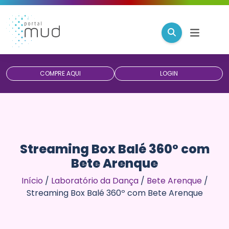
COMPRE AQUI
LOGIN
Streaming Box Balé 360º com
Bete Arenque
Início
/
Laboratório da Dança
/
Bete Arenque
/
Streaming Box Balé 360º com Bete Arenque