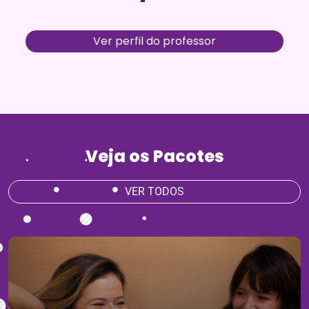
Ver perfil do professor
Veja os Pacotes
VER TODOS