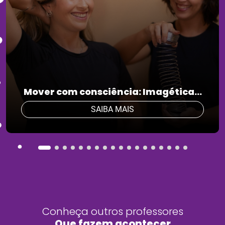
Mover com consciência: Imagética...
SAIBA MAIS
Conheça outros professores
Que fazem acontecer