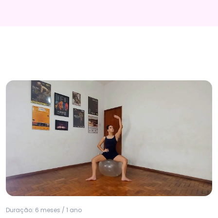
Duração: 6 meses / 1 ano