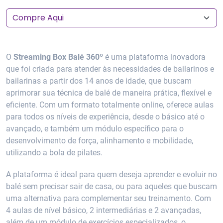
O
Streaming Box Balé 360º
é uma plataforma inovadora
que foi criada para atender às necessidades de bailarinos e
bailarinas a partir dos 14 anos de idade, que buscam
aprimorar sua técnica de balé de maneira prática, flexível e
eficiente. Com um formato totalmente online, oferece aulas
para todos os níveis de experiência, desde o básico até o
avançado, e também um módulo específico para o
desenvolvimento de força, alinhamento e mobilidade,
utilizando a bola de pilates.
A plataforma é ideal para quem deseja aprender e evoluir no
balé sem precisar sair de casa, ou para aqueles que buscam
uma alternativa para complementar seu treinamento. Com
4 aulas de nível básico, 2 intermediárias e 2 avançadas,
além de um módulo de exercícios especializados, o