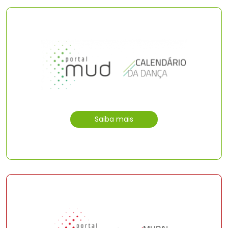
Saiba mais