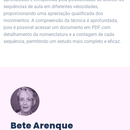
sequências de aula em diferentes velocidades,
proporcionando uma apreciação qualificada dos
movimentos. A compreensão da técnica é aprofundada,
pois é possível acessar um documento em PDF com
detalhamento da nomenclatura e a contagem de cada
sequência, permitindo um estudo mais completo e eficaz.
Bete Arenque