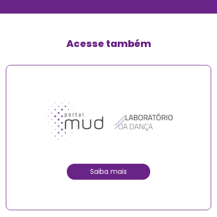
Acesse também
Saiba mais