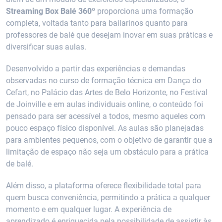
Streaming Box Balé 360º
proporciona uma formação
completa, voltada tanto para bailarinos quanto para
professores de balé que desejam inovar em suas práticas e
diversificar suas aulas.
Desenvolvido a partir das experiências e demandas
observadas no curso de formação técnica em Dança do
Cefart, no Palácio das Artes de Belo Horizonte, no Festival
de Joinville e em aulas individuais online, o conteúdo foi
pensado para ser acessível a todos, mesmo aqueles com
pouco espaço físico disponível. As aulas são planejadas
para ambientes pequenos, com o objetivo de garantir que a
limitação de espaço não seja um obstáculo para a prática
de balé.
Além disso, a plataforma oferece flexibilidade total para
quem busca conveniência, permitindo a prática a qualquer
momento e em qualquer lugar. A experiência de
aprendizado é enriquecida pela possibilidade de assistir às