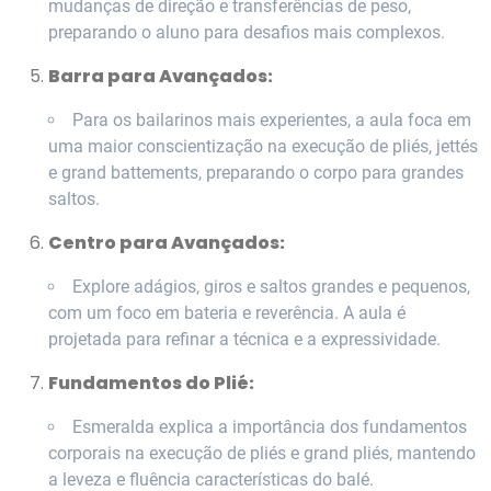
mudanças de direção e transferências de peso,
preparando o aluno para desafios mais complexos.
Barra para Avançados:
Para os bailarinos mais experientes, a aula foca em
uma maior conscientização na execução de pliés, jettés
e grand battements, preparando o corpo para grandes
saltos.
Centro para Avançados:
Explore adágios, giros e saltos grandes e pequenos,
com um foco em bateria e reverência. A aula é
projetada para refinar a técnica e a expressividade.
Fundamentos do Plié:
Esmeralda explica a importância dos fundamentos
corporais na execução de pliés e grand pliés, mantendo
a leveza e fluência características do balé.