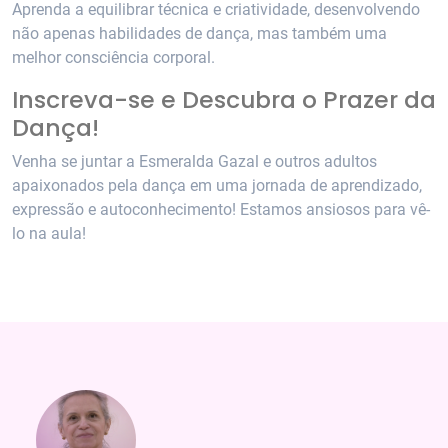
Aprenda a equilibrar técnica e criatividade, desenvolvendo
não apenas habilidades de dança, mas também uma
melhor consciência corporal.
Inscreva-se e Descubra o Prazer da
Dança!
Venha se juntar a Esmeralda Gazal e outros adultos
apaixonados pela dança em uma jornada de aprendizado,
expressão e autoconhecimento! Estamos ansiosos para vê-
lo na aula!