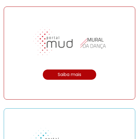
Saiba mais