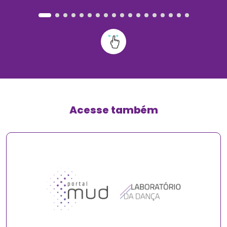
Acesse também