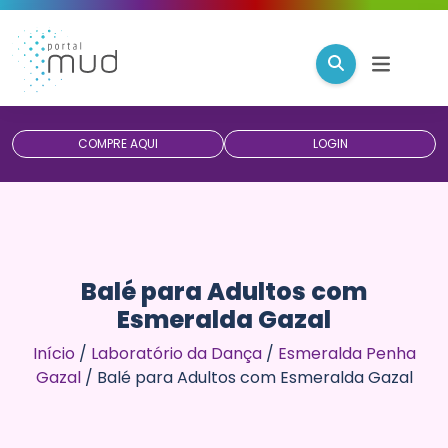
COMPRE AQUI
LOGIN
Balé para Adultos com
Esmeralda Gazal
Início
/
Laboratório da Dança
/
Esmeralda Penha
Gazal
/
Balé para Adultos com Esmeralda Gazal