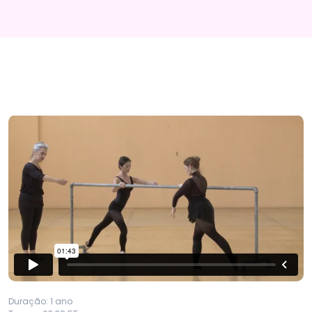
Duração: 1 ano