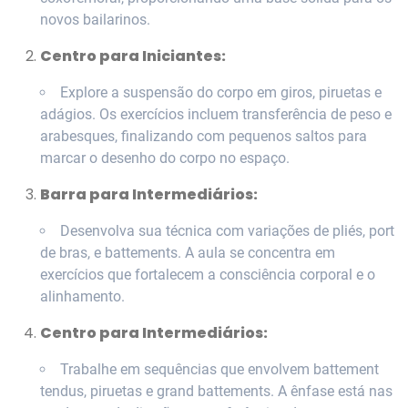
novos bailarinos.
Centro para Iniciantes:
Explore a suspensão do corpo em giros, piruetas e
adágios. Os exercícios incluem transferência de peso e
arabesques, finalizando com pequenos saltos para
marcar o desenho do corpo no espaço.
Barra para Intermediários:
Desenvolva sua técnica com variações de pliés, port
de bras, e battements. A aula se concentra em
exercícios que fortalecem a consciência corporal e o
alinhamento.
Centro para Intermediários:
Trabalhe em sequências que envolvem battement
tendus, piruetas e grand battements. A ênfase está nas