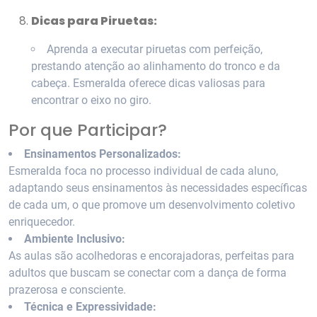
Dicas para Piruetas:
Aprenda a executar piruetas com perfeição,
prestando atenção ao alinhamento do tronco e da
cabeça. Esmeralda oferece dicas valiosas para
encontrar o eixo no giro.
Por que Participar?
Ensinamentos Personalizados:
Esmeralda foca no processo individual de cada aluno,
adaptando seus ensinamentos às necessidades específicas
de cada um, o que promove um desenvolvimento coletivo
enriquecedor.
Ambiente Inclusivo:
As aulas são acolhedoras e encorajadoras, perfeitas para
adultos que buscam se conectar com a dança de forma
prazerosa e consciente.
Técnica e Expressividade: