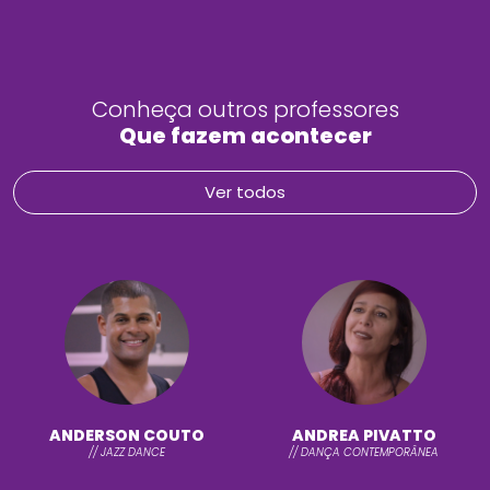
Conheça outros professores
Que fazem acontecer
Ver todos
ANDERSON COUTO
ANDREA PIVATTO
// JAZZ DANCE
// DANÇA CONTEMPORÂNEA