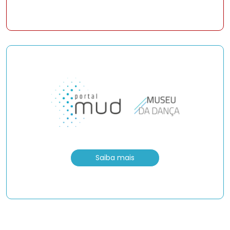
Saiba mais