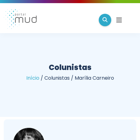
Colunistas
Início
/
Colunistas
/
Marília Carneiro