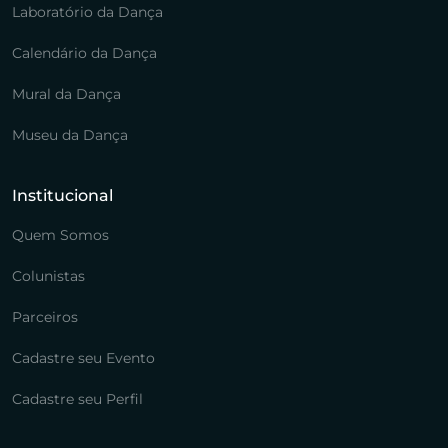
Laboratório da Dança
Calendário da Dança
Mural da Dança
Museu da Dança
Institucional
Quem Somos
Colunistas
Parceiros
Cadastre seu Evento
Cadastre seu Perfil