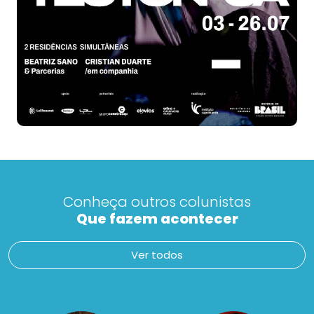
Conheça outros colunistas
Que fazem acontecer
Ver todos