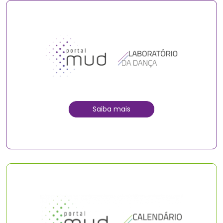
Saiba mais