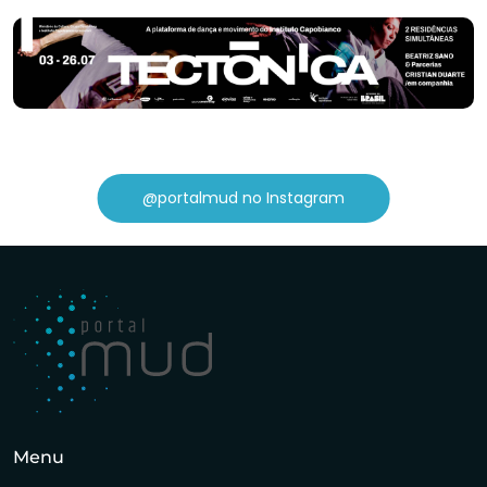
@portalmud no Instagram
Menu