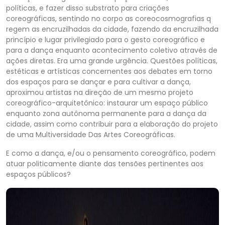
políticas, e fazer disso substrato para criações
coreográficas, sentindo no corpo as coreocosmografias q
regem as encruzilhadas da cidade, fazendo da encruzilhada
princípio e lugar privilegiado para o gesto coreográfico e
para a dança enquanto acontecimento coletivo através de
ações diretas. Era uma grande urgência. Questões políticas,
estéticas e artísticas concernentes aos debates em torno
dos espaços para se dançar e para cultivar a dança,
aproximou artistas na direção de um mesmo projeto
coreográfico-arquitetônico: instaurar um espaço público
enquanto zona autônoma permanente para a dança da
cidade, assim como contribuir para a elaboração do projeto
de uma Multiversidade Das Artes Coreográficas.
E como a dança, e/ou o pensamento coreográfico, podem
atuar politicamente diante das tensões pertinentes aos
espaços públicos?