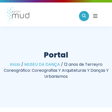
Portal
Início
/
MUSEU DA DANÇA
/
12 anos de Terreyro
Coreográfico: Coreografias Y Arquiteturas Y Danças Y
Urbanismos