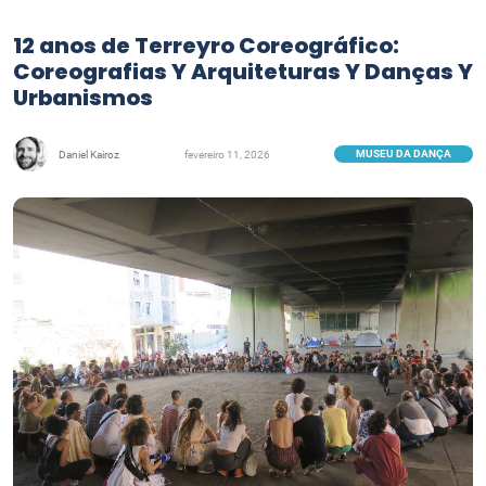
12 anos de Terreyro Coreográfico:
Coreografias Y Arquiteturas Y Danças Y
Urbanismos
MUSEU DA DANÇA
Daniel Kairoz
fevereiro 11, 2026