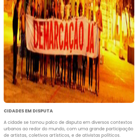
CIDADES EM DISPUTA
A cidade se tornou palco de disputa em diversos contextos
urbanos ao redor do mundo, com uma grande participação
de artistas, coletivos artísticos, e de ativistas políticos.