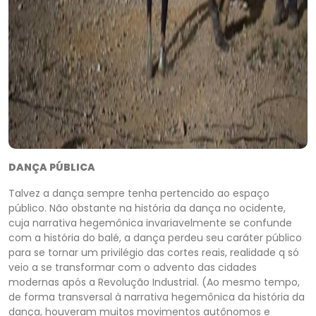
DANÇA PÚBLICA
Talvez a dança sempre tenha pertencido ao espaço
público. Não obstante na história da dança no ocidente,
cuja narrativa hegemônica invariavelmente se confunde
com a história do balé, a dança perdeu seu caráter público
para se tornar um privilégio das cortes reais, realidade q só
veio a se transformar com o advento das cidades
modernas após a Revolução Industrial. (Ao mesmo tempo,
de forma transversal à narrativa hegemônica da história da
dança, houveram muitos movimentos autônomos e