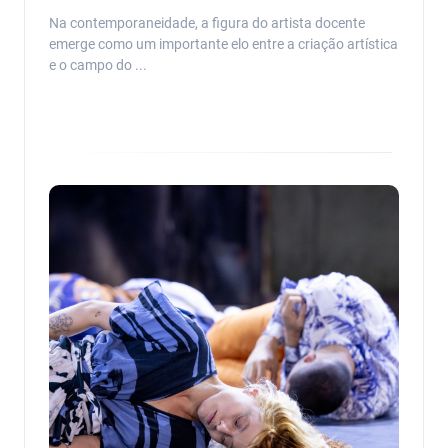
Na contemporaneidade, a figura do artista docente
emerge como um importante elo entre a criação artística
e o campo do ...