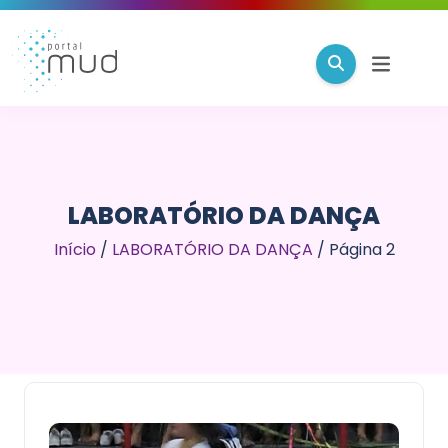
LABORATÓRIO DA DANÇA
Início
/
LABORATÓRIO DA DANÇA
/
Página 2