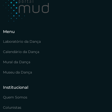
Menu
Laboratório da Dança
Calendário da Dança
Mural da Dança
Museu da Dança
Institucional
Quem Somos
Colunistas