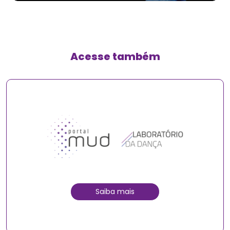
Acesse também
Saiba mais