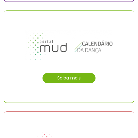
Saiba mais