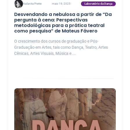
Laboratório da Dança
Nailanita Prette
maio 19, 2025
Desvendando a nebulosa a partir de “Da
pergunta à cena: Perspectivas
metodológicas para a prática teatral
como pesquisa” de Mateus Fávero
O crescimento dos cursos de graduação e Pós-
Graduação em Artes, tais como Dança, Teatro, Artes
Cênicas, Artes Visuais, Música e ...