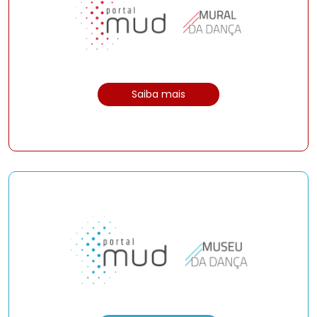
Saiba mais