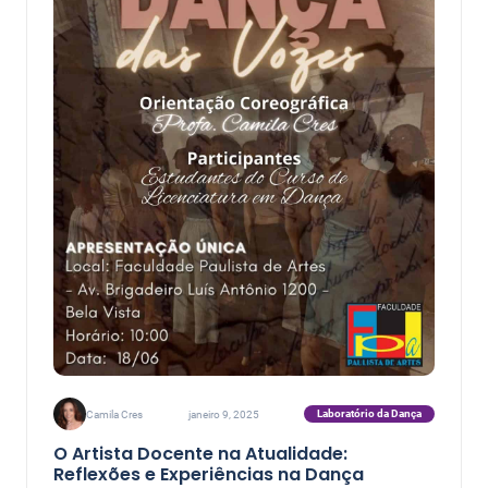
Laboratório da Dança
Camila Cres
janeiro 9, 2025
O Artista Docente na Atualidade:
Reflexões e Experiências na Dança