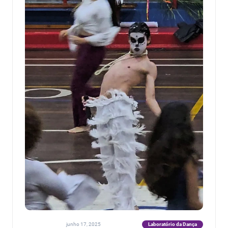
Laboratório da Dança
junho 17, 2025