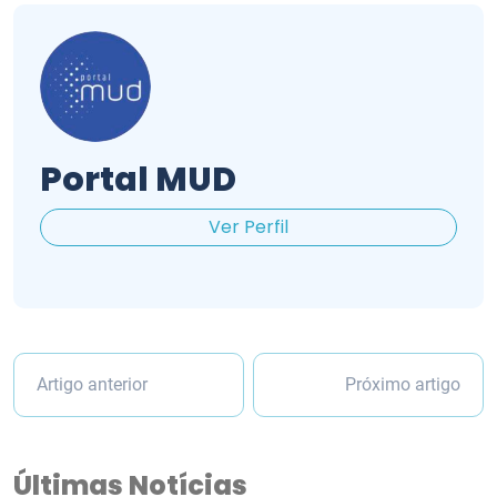
Portal MUD
Ver Perfil
Artigo anterior
Próximo artigo
Últimas Notícias