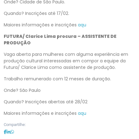
Onde? Cidade de São Paulo.
Quando? Inscrições até 17/02.
Maiores informações e inscrições
aqu
FUTURA/ Clarice Lima procura – ASSISTENTE DE
PRODUÇÃO
Vaga aberta para mulheres com alguma experiência em
produção cultural interessadas em compor a equipe da
Futura/ Clarice Lima como assistente de produção.
Trabalho remunerado com 12 meses de duração.
Onde? São Paulo
Quando? Inscrições abertas até 28/02
Maiores informações e inscrições
aqu
Compartilhe: