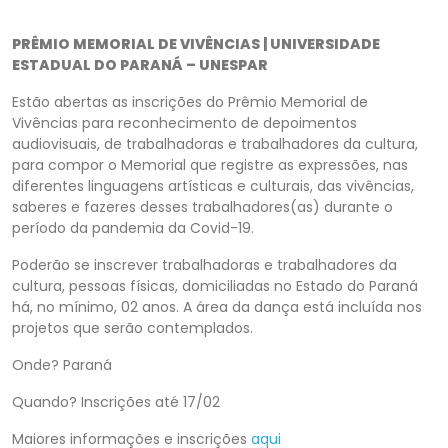
PRÊMIO MEMORIAL DE VIVÊNCIAS | UNIVERSIDADE
ESTADUAL DO PARANÁ – UNESPAR
Estão abertas as inscrições do Prêmio Memorial de
Vivências para reconhecimento de depoimentos
audiovisuais, de trabalhadoras e trabalhadores da cultura,
para compor o Memorial que registre as expressões, nas
diferentes linguagens artísticas e culturais, das vivências,
saberes e fazeres desses trabalhadores(as) durante o
período da pandemia da Covid-19.
Poderão se inscrever trabalhadoras e trabalhadores da
cultura, pessoas físicas, domiciliadas no Estado do Paraná
há, no mínimo, 02 anos. A área da dança está incluída nos
projetos que serão contemplados.
Onde? Paraná
Quando? Inscrições até 17/02
Maiores informações e inscrições
aqui