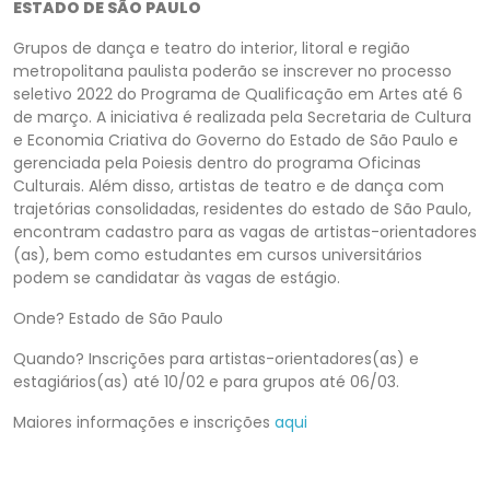
ESTADO DE SÃO PAULO
Grupos de dança e teatro do interior, litoral e região
metropolitana paulista poderão se inscrever no processo
seletivo 2022 do Programa de Qualificação em Artes até 6
de março. A iniciativa é realizada pela Secretaria de Cultura
e Economia Criativa do Governo do Estado de São Paulo e
gerenciada pela Poiesis dentro do programa Oficinas
Culturais. Além disso, artistas de teatro e de dança com
trajetórias consolidadas, residentes do estado de São Paulo,
encontram cadastro para as vagas de artistas-orientadores
(as), bem como estudantes em cursos universitários
podem se candidatar às vagas de estágio.
Onde? Estado de São Paulo
Quando? Inscrições para artistas-orientadores(as) e
estagiários(as) até 10/02 e para grupos até 06/03.
Maiores informações e inscrições
aqui