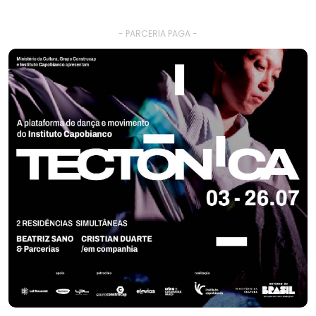
- PARCERIA PAGA -