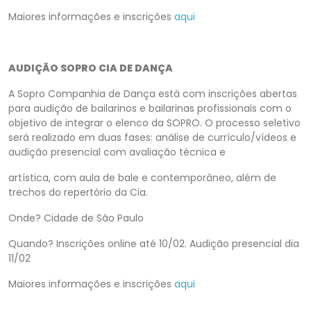
Maiores informações e inscrições
aqui
AUDIÇÃO SOPRO CIA DE DANÇA
A Sopro Companhia de Dança está com inscrições abertas
para audição de bailarinos e bailarinas profissionais com o
objetivo de integrar o elenco da SOPRO. O processo seletivo
será realizado em duas fases: análise de currículo/vídeos e
audição presencial com avaliação técnica e
artística, com aula de bale e contemporâneo, além de
trechos do repertório da Cia.
Onde? Cidade de São Paulo
Quando? Inscrições online até 10/02. Audição presencial dia
11/02
Maiores informações e inscrições
aqui