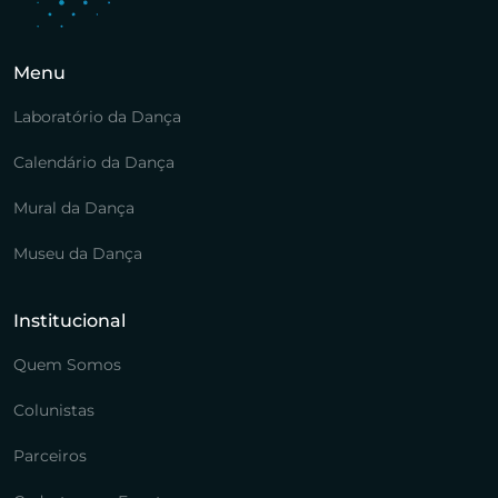
Menu
Laboratório da Dança
Calendário da Dança
Mural da Dança
Museu da Dança
Institucional
Quem Somos
Colunistas
Parceiros