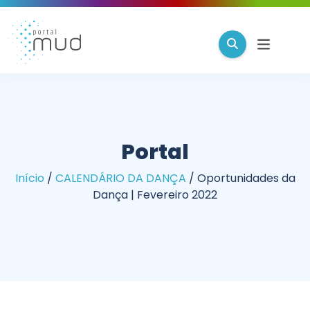
Portal
Início
/
CALENDÁRIO DA DANÇA
/
Oportunidades da
Dança | Fevereiro 2022