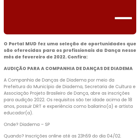
O Portal MUD fez uma seleção de oportunidades que
são oferecidas para os profissionais da Dança nesse
mês de fevereiro de 2022. Confira:
AUDIÇÃO PARA A COMPANHIA DE DANÇAS DE DIADEMA
A Companhia de Danças de Diadema por meio da
Prefeitura do Município de Diadema, Secretaria de Cultura e
Associação Projeto Brasileiro de Dança, abre as inscrições
para audição 2022. Os requisitos são ter idade acima de 18
anos, possuir DRT e experiência como bailarino(a) e artista
educador(a).
Onde? Diadema – SP
Quando? Inscrições online até as 23h59 do dia 04/02.