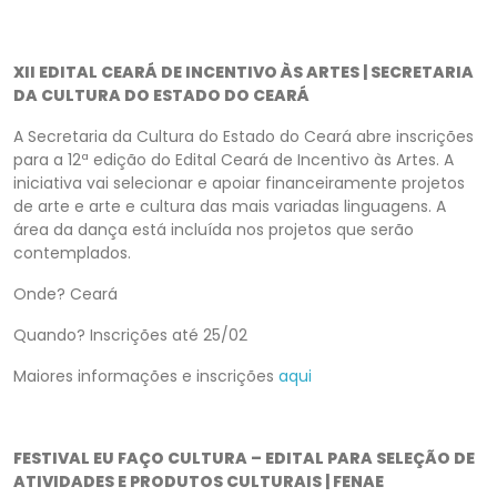
XII EDITAL CEARÁ DE INCENTIVO ÀS ARTES | SECRETARIA
DA CULTURA DO ESTADO DO CEARÁ
A Secretaria da Cultura do Estado do Ceará abre inscrições
para a 12ª edição do Edital Ceará de Incentivo às Artes. A
iniciativa vai selecionar e apoiar financeiramente projetos
de arte e arte e cultura das mais variadas linguagens. A
área da dança está incluída nos projetos que serão
contemplados.
Onde? Ceará
Quando? Inscrições até 25/02
Maiores informações e inscrições
aqui
FESTIVAL EU FAÇO CULTURA – EDITAL PARA SELEÇÃO DE
ATIVIDADES E PRODUTOS CULTURAIS | FENAE