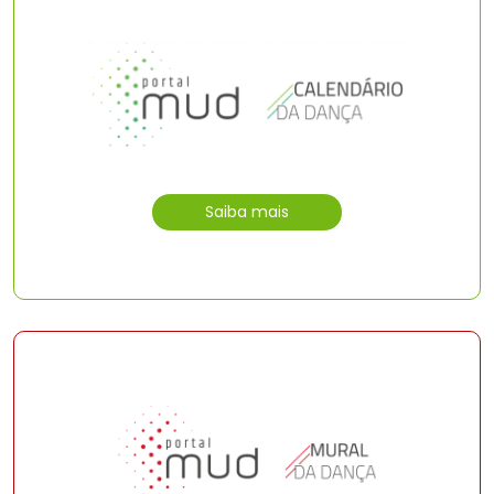
Saiba mais