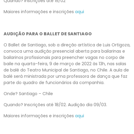
Quando? Inscrições até 15/02
Maiores informações e inscrições
aqui
AUDIÇÃO PARA O BALLET DE SANTIAGO
O Ballet de Santiago, sob a direção artística de Luis Ortigoza,
convoca uma audição presencial aberta para bailarinas e
bailarinos profissionais para preencher vagas no corpo de
baile na quarta-feira, 9 de março de 2022 às 13h, nas salas
de balé do Teatro Municipal de Santiago, no Chile. A aula de
balé será ministrada por uma professora de dança que faz
parte do quadro de funcionários da companhia.
Onde? Santiago – Chile
Quando? Inscrições até 18/02. Audição dia 09/03.
Maiores informações e inscrições
aqui