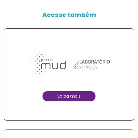
Acesse também
Saiba mais