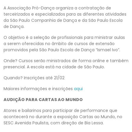
A Associação Pró-Dança organiza a contratação de
terceirizados e especializados para as diferentes atividades
da São Paulo Companhia de Dança e da São Paulo Escola
de Dança.
O objetivo é a seleção de profissionais para ministrar aulas
a serem oferecidas no âmbito de cursos de extensão
promovidos pela São Paulo Escola de Dança “Ismael Ivo”.
Onde? Cursos serão ministrados de forma online e também
presencial. A escola está na cidade de São Paulo.
Quando? Inscrições até 21/02
Maiores informações e inscrições
aqui
AUDIÇÃO PARA CARTAS AO MUNDO
Atores e bailarinos para participar de performance que
acontecerá no durante a exposição Cartas ao Mundo, no
SESC Avenida Paulista, com direção de Bia Lessa.