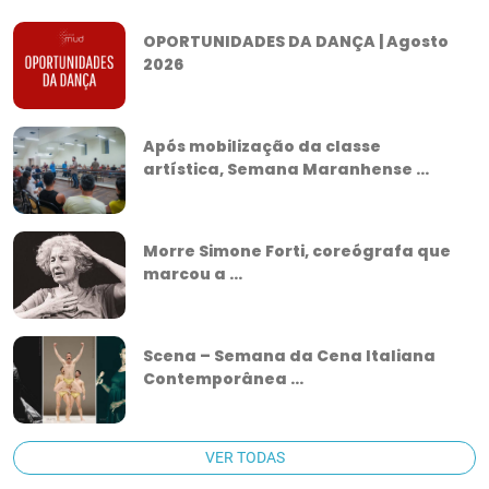
OPORTUNIDADES DA DANÇA | Agosto
2026
Após mobilização da classe
artística, Semana Maranhense ...
Morre Simone Forti, coreógrafa que
marcou a ...
Scena – Semana da Cena Italiana
Contemporânea ...
VER TODAS