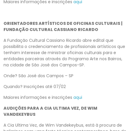
Maiores informações e inscrições
aqui
ORIENTADORES ARTÍSTICOS DE OFICINAS CULTURAIS |
FUNDAÇÃO CULTURAL CASSIANO RICARDO
A Fundação Cultural Cassiano Ricardo abre edital que
possibilita o credenciamento de profissionais artísticos que
tenham interesse de ministrar oficinas culturais para e
entidades parceiras através do Programa Arte nos Bairros,
na cidade de São José dos Campos-SP.
Onde? São José dos Campos – SP
Quando? Inscrições até 07/02
Maiores informações e inscrições
aqui
AUDIÇÕES PARA A CIA ULTIMA VEZ, DE WIM
VANDEKEYBUS
A Cia Ultima Vez, de Wim Vandekeybus, está à procura de