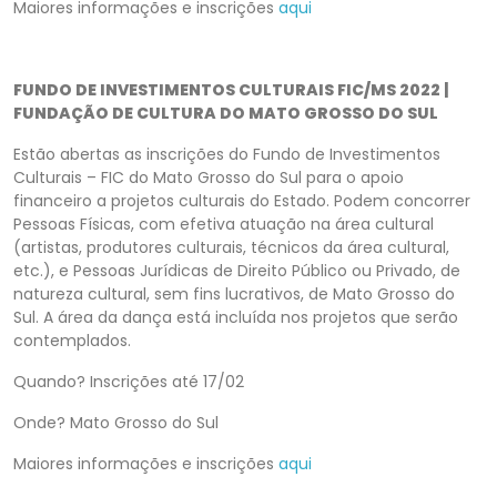
Maiores informações e inscrições
aqui
FUNDO DE INVESTIMENTOS CULTURAIS FIC/MS 2022 |
FUNDAÇÃO DE CULTURA DO MATO GROSSO DO SUL
Estão abertas as inscrições do Fundo de Investimentos
Culturais – FIC do Mato Grosso do Sul para o apoio
financeiro a projetos culturais do Estado. Podem concorrer
Pessoas Físicas, com efetiva atuação na área cultural
(artistas, produtores culturais, técnicos da área cultural,
etc.), e Pessoas Jurídicas de Direito Público ou Privado, de
natureza cultural, sem fins lucrativos, de Mato Grosso do
Sul. A área da dança está incluída nos projetos que serão
contemplados.
Quando? Inscrições até 17/02
Onde? Mato Grosso do Sul
Maiores informações e inscrições
aqui