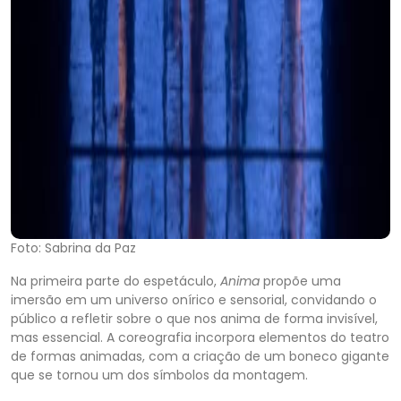
Foto: Sabrina da Paz
Na primeira parte do espetáculo,
Anima
propõe uma
imersão em um universo onírico e sensorial, convidando o
público a refletir sobre o que nos anima de forma invisível,
mas essencial. A coreografia incorpora elementos do teatro
de formas animadas, com a criação de um boneco gigante
que se tornou um dos símbolos da montagem.