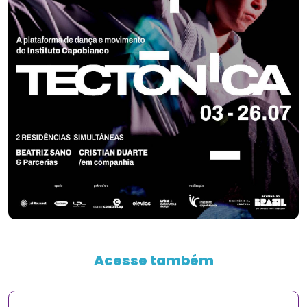
Acesse também