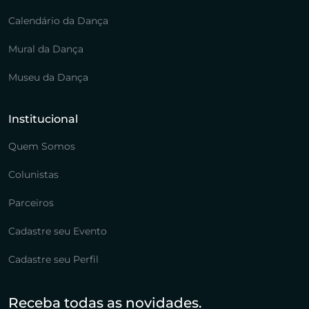
Calendário da Dança
Mural da Dança
Museu da Dança
Institucional
Quem Somos
Colunistas
Parceiros
Cadastre seu Evento
Cadastre seu Perfil
Receba todas as novidades.