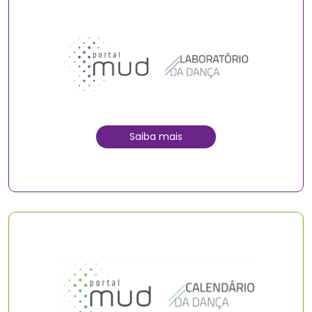
Saiba mais