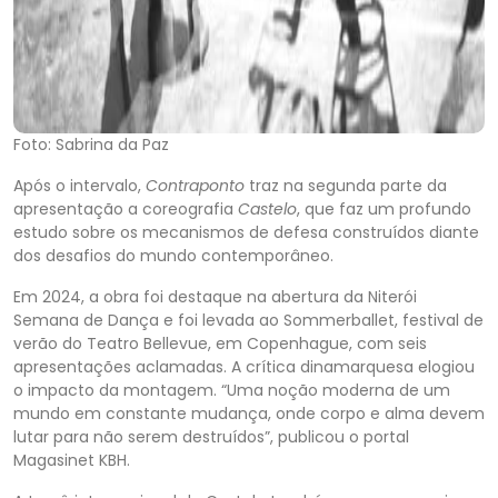
Foto: Sabrina da Paz
Após o intervalo,
Contraponto
traz na segunda parte da
apresentação a coreografia
Castelo
, que faz um profundo
estudo sobre os mecanismos de defesa construídos diante
dos desafios do mundo contemporâneo.
Em 2024, a obra foi destaque na abertura da Niterói
Semana de Dança e foi levada ao Sommerballet, festival de
verão do Teatro Bellevue, em Copenhague, com seis
apresentações aclamadas. A crítica dinamarquesa elogiou
o impacto da montagem. “Uma noção moderna de um
mundo em constante mudança, onde corpo e alma devem
lutar para não serem destruídos”, publicou o portal
Magasinet KBH.