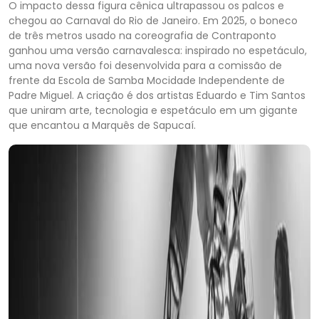
O impacto dessa figura cênica ultrapassou os palcos e
chegou ao Carnaval do Rio de Janeiro. Em 2025, o boneco
de três metros usado na coreografia de Contraponto
ganhou uma versão carnavalesca: inspirado no espetáculo,
uma nova versão foi desenvolvida para a comissão de
frente da Escola de Samba Mocidade Independente de
Padre Miguel. A criação é dos artistas Eduardo e Tim Santos
que uniram arte, tecnologia e espetáculo em um gigante
que encantou a Marquês de Sapucaí.