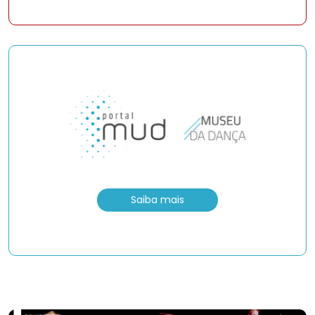
Saiba mais