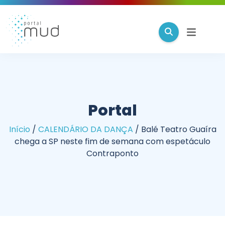
Portal
Início
/
CALENDÁRIO DA DANÇA
/
Balé Teatro Guaíra
chega a SP neste fim de semana com espetáculo
Contraponto