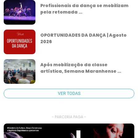
Profissionais da dança se mobilizam
pela retomada ...
OPORTUNIDADES DA DANÇA | Agosto
2026
Após mobilização da classe
artística, Semana Maranhense ...
VER TODAS
- PARCERIA PAGA -